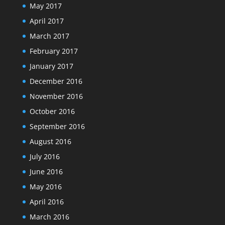
May 2017
April 2017
March 2017
February 2017
January 2017
December 2016
November 2016
October 2016
September 2016
August 2016
July 2016
June 2016
May 2016
April 2016
March 2016