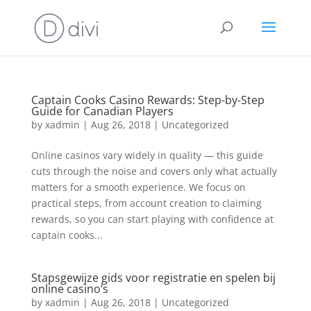
Captain Cooks Casino Rewards: Step-by-Step
Guide for Canadian Players
by
xadmin
|
Aug 26, 2018
|
Uncategorized
Online casinos vary widely in quality — this guide
cuts through the noise and covers only what actually
matters for a smooth experience. We focus on
practical steps, from account creation to claiming
rewards, so you can start playing with confidence at
captain cooks...
Stapsgewijze gids voor registratie en spelen bij
online casino’s
by
xadmin
|
Aug 26, 2018
|
Uncategorized