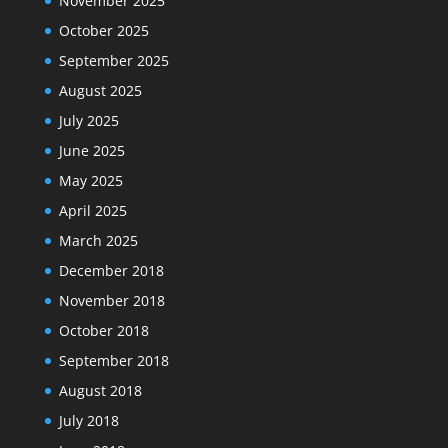
November 2025
October 2025
September 2025
August 2025
July 2025
June 2025
May 2025
April 2025
March 2025
December 2018
November 2018
October 2018
September 2018
August 2018
July 2018