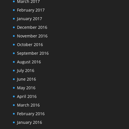
March 2017
February 2017
January 2017
December 2016
November 2016
October 2016
September 2016
August 2016
July 2016
June 2016
May 2016
April 2016
March 2016
February 2016
January 2016