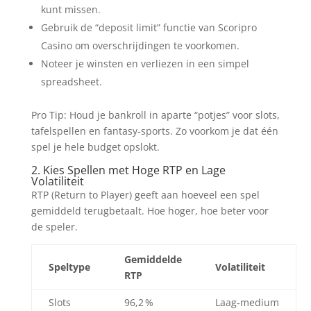
kunt missen.
Gebruik de “deposit limit” functie van Scoripro
Casino om overschrijdingen te voorkomen.
Noteer je winsten en verliezen in een simpel
spreadsheet.
Pro Tip: Houd je bankroll in aparte “potjes” voor slots,
tafelspellen en fantasy‑sports. Zo voorkom je dat één
spel je hele budget opslokt.
2. Kies Spellen met Hoge RTP en Lage
Volatiliteit
RTP (Return to Player) geeft aan hoeveel een spel
gemiddeld terugbetaalt. Hoe hoger, hoe beter voor
de speler.
Gemiddelde
Speltype
Volatiliteit
RTP
Slots
96,2 %
Laag‑medium