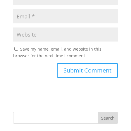
Save my name, email, and website in this
browser for the next time I comment.