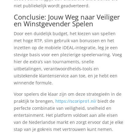
niet publiekelijk wordt geadverteerd.
Conclusie: Jouw Weg naar Veiliger
en Winstgevender Spelen
Door een duidelijk budget, het kiezen van spellen
met hoge RTP, slim gebruik van bonussen en het
inzetten op de mobiele iDEAL‑integratie, leg je een
stevige basis voor een plezierige speelervaring. Voeg
hier de extra’s van tournaments, snelle
uitbetalingen, verantwoordheids‑tools en
uitstekende klantenservice aan toe, en je hebt een
winnende formule.
Voor spelers die klaar zijn om deze strategieën in de
praktijk te brengen,
https://scoripro1.nl/
biedt de
perfecte combinatie van veiligheid, snelheid en
entertainment. Het platform voldoet aan alle eisen
van de Nederlandse markt en zorgt ervoor dat je elke
stap van je gokreis met vertrouwen kunt nemen.