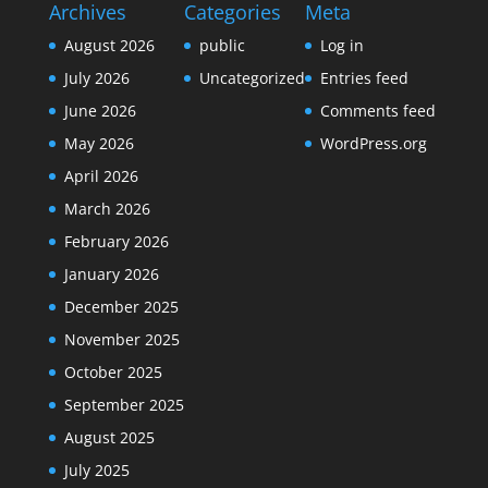
Archives
Categories
Meta
August 2026
public
Log in
July 2026
Uncategorized
Entries feed
June 2026
Comments feed
May 2026
WordPress.org
April 2026
March 2026
February 2026
January 2026
December 2025
November 2025
October 2025
September 2025
August 2025
July 2025