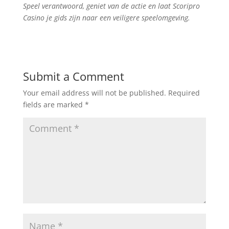
Speel verantwoord, geniet van de actie en laat Scoripro
Casino je gids zijn naar een veiligere speelomgeving.
Submit a Comment
Your email address will not be published.
Required
fields are marked
*