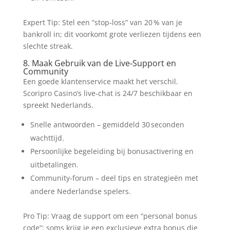
Expert Tip: Stel een “stop‑loss” van 20 % van je
bankroll in; dit voorkomt grote verliezen tijdens een
slechte streak.
8. Maak Gebruik van de Live‑Support en
Community
Een goede klantenservice maakt het verschil.
Scoripro Casino’s live‑chat is 24/7 beschikbaar en
spreekt Nederlands.
Snelle antwoorden – gemiddeld 30 seconden
wachttijd.
Persoonlijke begeleiding bij bonusactivering en
uitbetalingen.
Community‑forum – deel tips en strategieën met
andere Nederlandse spelers.
Pro Tip: Vraag de support om een “personal bonus
code”; soms krijg je een exclusieve extra bonus die