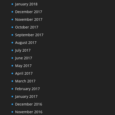
January 2018
December 2017
November 2017
October 2017
September 2017
August 2017
July 2017
June 2017
May 2017
April 2017
March 2017
February 2017
January 2017
December 2016
November 2016