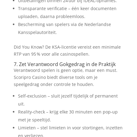
Uitbetalingen binnen 24 uur bij iDEAL‑opnames.
Transparante verificatie – één keer documenten
uploaden, daarna probleemloos.
Bescherming van spelers via de Nederlandse
Kansspelautoriteit.
Did You Know? De KSA‑licentie vereist een minimale
RTP van 95 % voor alle casinospellen.
7. Zet Verantwoord Gokgedrag in de Praktijk
Verantwoord spelen is geen optie, maar een must.
Scoripro Casino biedt diverse tools om je
speelgedrag onder controle te houden.
Self‑exclusion – sluit jezelf tijdelijk of permanent
uit.
Reality‑check – krijg elke 30 minuten een pop‑up
met je speeltijd.
Limieten – stel limieten in voor stortingen, inzetten
en verliezen.