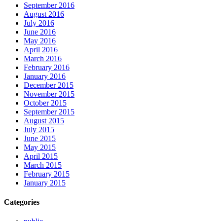
September 2016
August 2016
July 2016
June 2016
May 2016
April 2016
March 2016
February 2016
January 2016
December 2015
November 2015
October 2015
September 2015
August 2015
July 2015
June 2015
May 2015
April 2015
March 2015
February 2015
January 2015
Categories