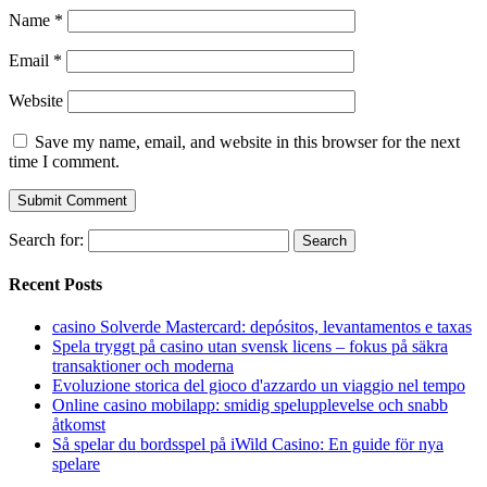
Name
*
Email
*
Website
Save my name, email, and website in this browser for the next
time I comment.
Search for:
Recent Posts
casino Solverde Mastercard: depósitos, levantamentos e taxas
Spela tryggt på casino utan svensk licens – fokus på säkra
transaktioner och moderna
Evoluzione storica del gioco d'azzardo un viaggio nel tempo
Online casino mobilapp: smidig spelupplevelse och snabb
åtkomst
Så spelar du bordsspel på iWild Casino: En guide för nya
spelare