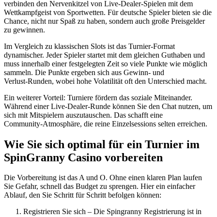
verbinden den Nervenkitzel von Live‑Dealer‑Spielen mit dem
Wettkampfgeist von Sportwetten. Für deutsche Spieler bieten sie die
Chance, nicht nur Spaß zu haben, sondern auch große Preisgelder
zu gewinnen.
Im Vergleich zu klassischen Slots ist das Turnier‑Format
dynamischer. Jeder Spieler startet mit dem gleichen Guthaben und
muss innerhalb einer festgelegten Zeit so viele Punkte wie möglich
sammeln. Die Punkte ergeben sich aus Gewinn‑ und
Verlust‑Runden, wobei hohe Volatilität oft den Unterschied macht.
Ein weiterer Vorteil: Turniere fördern das soziale Miteinander.
Während einer Live‑Dealer‑Runde können Sie den Chat nutzen, um
sich mit Mitspielern auszutauschen. Das schafft eine
Community‑Atmosphäre, die reine Einzelsessions selten erreichen.
Wie Sie sich optimal für ein Turnier im
SpinGranny Casino vorbereiten
Die Vorbereitung ist das A und O. Ohne einen klaren Plan laufen
Sie Gefahr, schnell das Budget zu sprengen. Hier ein einfacher
Ablauf, den Sie Schritt für Schritt befolgen können:
Registrieren Sie sich – Die Spingranny Registrierung ist in