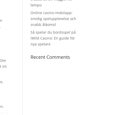
tempo
Online casino mobilapp:
smidig spelupplevelse och
in
snabb åtkomst
.
Så spelar du bordsspel på
iWild Casino: En guide för
nya spelare
Recent Comments
 Die
t im
e,
en.