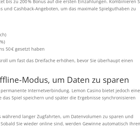
t bis zu 200 % Bonus auf die ersten Einzahlungen. Kombinieren S
ins und Cashback‑Angeboten, um das maximale Spielguthaben zu
ch)
 %)
ns 50 € gesetzt haben
roll um fast das Dreifache erhöhen, bevor Sie überhaupt einen
 Offline‑Modus, um Daten zu sparen
rt permanente Internetverbindung. Lemon Casino bietet jedoch ein
e das Spiel speichern und später die Ergebnisse synchronisieren
s während langer Zugfahrten, um Datenvolumen zu sparen und
n. Sobald Sie wieder online sind, werden Gewinne automatisch Ihre