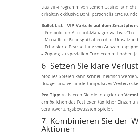
Das VIP‑Programm von Lemon Casino ist nicht 
erhalten exklusive Boni, personalisierte Kun
Bullet List – VIP‑Vorteile auf dem Smartphon
– Persönlicher Account‑Manager via Live‑Chat
– Monatliche Bonusguthaben ohne Umsatzbe
– Priorisierte Bearbeitung von Auszahlungspo
– Zugang zu speziellen Turnieren mit hohen J
6. Setzen Sie klare Verlu
Mobiles Spielen kann schnell hektisch werden,
Budget und verhindert impulsives Weiterzock
Pro Tipp:
Aktivieren Sie die integrierten
Veran
ermöglichen das Festlegen täglicher Einzahlun
verantwortungsbewussten Spieler.
7. Kombinieren Sie den 
Aktionen