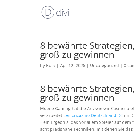
8 bewährte Strategie
groß zu gewinnen
by
Bury
|
Apr 12, 2026
|
Uncategorized
|
0 co
8 bewährte Strategie
groß zu gewinnen
Mobile Gaming hat die Art, wie wir Casinospie
verarbeitet
Lemoncasino Deutschland DE
im Du
– ein Ergebnis, das vor allem Spieler auf dem 
acht praxisnahe Techniken, mit denen Sie das