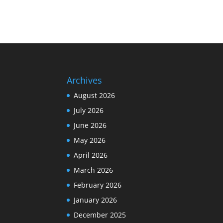
Archives
August 2026
July 2026
June 2026
May 2026
April 2026
March 2026
February 2026
January 2026
December 2025