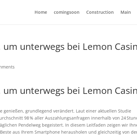
Home
comingsoon
Construction
Main
n, um unterwegs bei Lemon Casi
mments
n, um unterwegs bei Lemon Casi
le genießen, grundlegend verändert. Laut einer aktuellen Studie
rchschnitt 98 % aller Auszahlungsanfragen innerhalb von 24 Stu
täglichen Pendelweg begeistert. In diesem Leitfaden zeigen wir Ih
 Beste aus Ihrem Smartphone herausholen und gleichzeitig von de