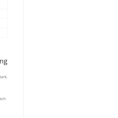
ung
tark.
nach