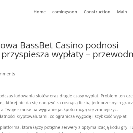
Home
comingsoon
Construction
Main
rowa BassBet Casino podnosi
i przyspiesza wypłaty – przewodn
omments
odczas ładowania slotów oraz długie czasy wypłat. Problem ten czę
ej, której nie da się nadążyć za rosnącą liczbą jednoczesnych gracz
i, a Twoje szanse na wygranie jackpotu mogą się zmniejszyć.
łatności kryptowalutami, co ogranicza wygodę i szybkość wypłat.
latforma, która łączy potężne serwery z optymalizacją kodu gry. T