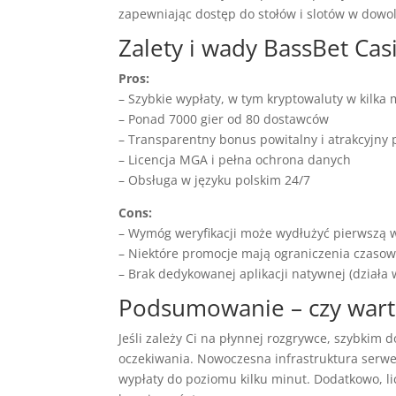
zapewniając dostęp do stołów i slotów w dowo
Zalety i wady BassBet Cas
Pros:
– Szybkie wypłaty, w tym kryptowaluty w kilka 
– Ponad 7000 gier od 80 dostawców
– Transparentny bonus powitalny i atrakcyjny
– Licencja MGA i pełna ochrona danych
– Obsługa w języku polskim 24/7
Cons:
– Wymóg weryfikacji może wydłużyć pierwszą 
– Niektóre promocje mają ograniczenia czaso
– Brak dedykowanej aplikacji natywnej (działa
Podsumowanie – czy wart
Jeśli zależy Ci na płynnej rozgrywce, szybkim 
oczekiwania. Nowoczesna infrastruktura serwe
wypłaty do poziomu kilku minut. Dodatkowo, li