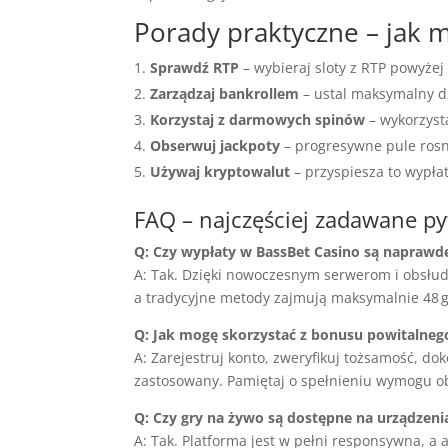
Porady praktyczne – jak 
Sprawdź RTP
– wybieraj sloty z RTP powyżej
Zarządzaj bankrollem
– ustal maksymalny dzi
Korzystaj z darmowych spinów
– wykorzyst
Obserwuj jackpoty
– progresywne pule rosną
Używaj kryptowalut
– przyspiesza to wypła
FAQ – najczęściej zadawane py
Q: Czy wypłaty w BassBet Casino są naprawd
A: Tak. Dzięki nowoczesnym serwerom i obsłudz
a tradycyjne metody zajmują maksymalnie 48 g
Q: Jak mogę skorzystać z bonusu powitalneg
A: Zarejestruj konto, zweryfikuj tożsamość, d
zastosowany. Pamiętaj o spełnieniu wymogu o
Q: Czy gry na żywo są dostępne na urządzen
A: Tak. Platforma jest w pełni responsywna, a 