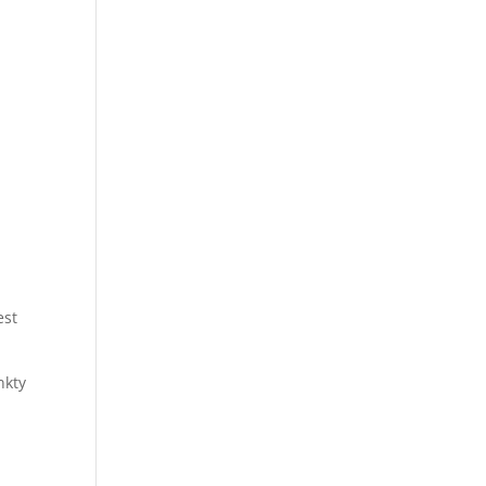
est
nkty