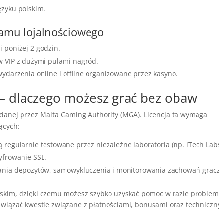
ęzyku polskim.
ramu lojalnościowego
i poniżej 2 godzin.
ów VIP z dużymi pulami nagród.
ydarzenia online i offline organizowane przez kasyno.
a – dlaczego możesz grać bez obaw
ydanej przez Malta Gaming Authority (MGA). Licencja ta wymaga
ących:
 regularnie testowane przez niezależne laboratoria (np. iTech Labs
yfrowanie SSL.
wania depozytów, samowykluczenia i monitorowania zachowań gracz
olskim, dzięki czemu możesz szybko uzyskać pomoc w razie proble
rozwiązać kwestie związane z płatnościami, bonusami oraz technicz