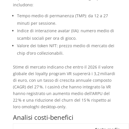
includono:
Tempo medio di permanenza (TMP): da 12 a 27
minuti per sessione.
Indice di interazione avatar (IIA): numero medio di
scambi sociali per ora di gioco.
Valore dei token NFT: prezzo medio di mercato dei
chip d’oro collezionabili.
Stime di mercato indicano che entro il 2026 il valore
globale dei loyalty program VR supererà i 3,2 miliardi
di euro, con un tasso di crescita annuale composto
(CAGR) del 27 %. I casinò che hanno integrato la VR
hanno registrato un aumento medio dell’ARPU del
22 % e una riduzione del churn del 15 % rispetto ai
loro omologhi desktop‑only.
Analisi costi‑benefici