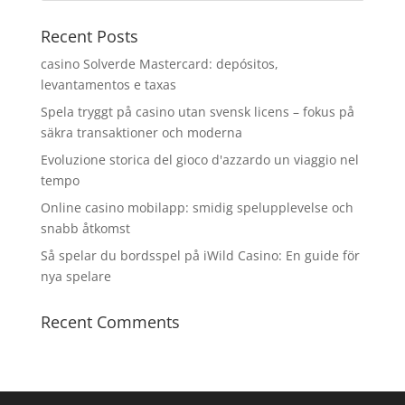
Recent Posts
casino Solverde Mastercard: depósitos,
levantamentos e taxas
Spela tryggt på casino utan svensk licens – fokus på
säkra transaktioner och moderna
Evoluzione storica del gioco d'azzardo un viaggio nel
tempo
Online casino mobilapp: smidig spelupplevelse och
snabb åtkomst
Så spelar du bordsspel på iWild Casino: En guide för
nya spelare
Recent Comments