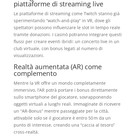
piattaforme di streaming live
Le piattaforme di streaming come Twitch stanno già
sperimentando “watch‑and‑play” in VR, dove gli
spettatori possono influenzare le slot in tempo reale
tramite donazioni. I casinò potranno integrare questi
flussi per creare eventi ibridi: un concerto live in un
club virtuale, con bonus legati al numero di
visualizzazioni.
Realtà aumentata (AR) come
complemento
Mentre la VR offre un mondo completamente
immersivo, l’AR potrà portare i bonus direttamente
sullo smartphone del giocatore, sovrapponendo
oggetti virtuali a luoghi reali. Immaginate di ricevere
un “AR‑Bonus” mentre passeggiate per la città,
attivabile solo se il giocatore è entro 50 m da un
punto di interesse, creando una “caccia al tesoro”
cross‑realtà.