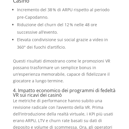
Casino”
Incremento del 38 % di ARPU rispetto al periodo
pre‑Capodanno.
Riduzione del churn del 12 % nelle 48 ore
successive all’evento.
Elevata condivisione sui social grazie a video in
360° dei fuochi d’artificio.
Questi risultati dimostrano come le promozioni VR
possano trasformare un semplice bonus in
un’esperienza memorabile, capace di fidelizzare il
giocatore a lungo termine.
4. Impatto economico dei programmi di fedeltà
VR sui ricavi dei casinò
Le metriche di performance hanno subito una
revisione radicale con l’avvento della VR. Prima
dell’introduzione della realtà virtuale, i KPI più usati
erano ARPU, LTV e churn rate basati su dati di
deposito e volume di scommessa. Ora, gli operatori