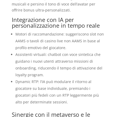
musicali e persino il tono di voce dell’avatar per
offrire bonus ultra‑personalizzati.
Integrazione con IA per
personalizzazione in tempo reale
Motori di raccomandazione: suggeriscono slot non
AAMS o tavoli di casino live non AAMS in base al
profilo emotivo del giocatore.
Assistenti virtuali: chatbot con voce sintetica che
guidano i nuovi utenti attraverso missioni di
onboarding, riducendo il tempo di attivazione del
loyalty program.
Dynamic RTP: l’IA può modulare il ritorno al
giocatore su base individuale, premiando i
giocatori più fedeli con un RTP leggermente più
alto per determinate sessioni.
Sinergie con il metaverso e le