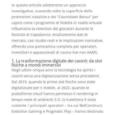
In questo articolo adotteremo un approccio
investigativo, scavando sotto la superficie delle
promozioni natalizie e dei “Countdown Bonus” per
capire come i programmi di fedeltà in realtà virtuale
influenzino la retention dei giocatori durante le
festività di Capodanno. Analizzeremo dati di
mercato, casi studio reali e le implicazioni normative,
offrendo una panoramica completa per operatori,
investitori e appassionati di casino live non AAMS.
1. La trasformazione digitale dei casinò: da slot
fisiche a mondi immersivi
Negli ultimi cinque anni la tecnologia ha spinto i
casinò verso una digitalizzazione senza precedenti.
Dal 2019, quando le prime slot fisiche sono state
digitalizzate per il mobile, al 2023, quando le
piattaforme cloud hanno permesso il rendering in
tempo reale di ambienti 3‑D, la traiettoria è stata
costante. I principali operatori – tra cui BetConstruct,
Evolution Gaming e Pragmatic Play – hanno destinato