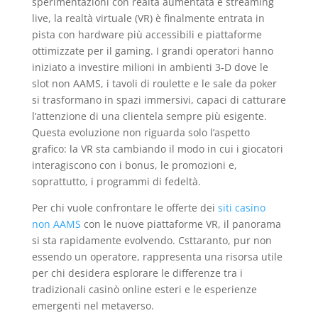
sperimentazioni con realtà aumentata e streaming
live, la realtà virtuale (VR) è finalmente entrata in
pista con hardware più accessibili e piattaforme
ottimizzate per il gaming. I grandi operatori hanno
iniziato a investire milioni in ambienti 3‑D dove le
slot non AAMS, i tavoli di roulette e le sale da poker
si trasformano in spazi immersivi, capaci di catturare
l’attenzione di una clientela sempre più esigente.
Questa evoluzione non riguarda solo l’aspetto
grafico: la VR sta cambiando il modo in cui i giocatori
interagiscono con i bonus, le promozioni e,
soprattutto, i programmi di fedeltà.
Per chi vuole confrontare le offerte dei
siti casino
non AAMS
con le nuove piattaforme VR, il panorama
si sta rapidamente evolvendo. Csttaranto, pur non
essendo un operatore, rappresenta una risorsa utile
per chi desidera esplorare le differenze tra i
tradizionali casinò online esteri e le esperienze
emergenti nel metaverso.