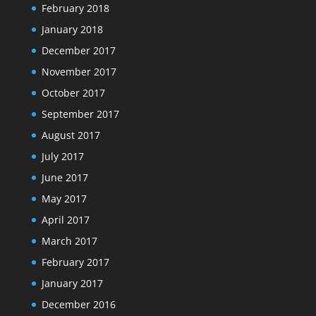
February 2018
January 2018
December 2017
November 2017
October 2017
September 2017
August 2017
July 2017
June 2017
May 2017
April 2017
March 2017
February 2017
January 2017
December 2016