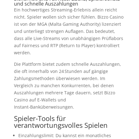
und schnelle Auszahlungen
Ein hochwertiges Streaming‑Erlebnis allein reicht
nicht. Spieler wollen sich sicher fühlen. Bizzo Casino
ist von der MGA (Malta Gaming Authority) lizenziert
und unterliegt strengen Auflagen. Das bedeutet,
dass alle Live‑Streams von unabhängigen Prüflabors
auf Fairness und RTP (Return to Player) kontrolliert
werden.
Die Plattform bietet zudem schnelle Auszahlungen,
die oft innerhalb von 24 Stunden auf gängige
Zahlungsmethoden überwiesen werden. Im
Vergleich zu manchen Konkurrenten, bei denen
Auszahlungen mehrere Tage dauern, setzt Bizzo
Casino auf E‑Wallets und
Instant‑Banküberweisungen.
Spieler‑Tools für
verantwortungsvolles Spielen
Einzahlungslimit: Du kannst ein monatliches