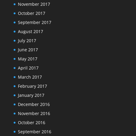
November 2017
October 2017
September 2017
August 2017
July 2017
June 2017
May 2017
April 2017
March 2017
February 2017
January 2017
December 2016
November 2016
October 2016
September 2016