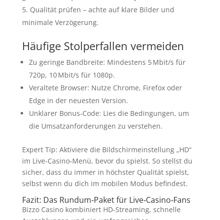
Qualität prüfen – achte auf klare Bilder und
minimale Verzögerung.
Häufige Stolperfallen vermeiden
Zu geringe Bandbreite: Mindestens 5 Mbit/s für
720p, 10 Mbit/s für 1080p.
Veraltete Browser: Nutze Chrome, Firefox oder
Edge in der neuesten Version.
Unklarer Bonus‑Code: Lies die Bedingungen, um
die Umsatzanforderungen zu verstehen.
Expert Tip: Aktiviere die Bildschirmeinstellung „HD“
im Live‑Casino‑Menü, bevor du spielst. So stellst du
sicher, dass du immer in höchster Qualität spielst,
selbst wenn du dich im mobilen Modus befindest.
Fazit: Das Rundum‑Paket für Live‑Casino‑Fans
Bizzo Casino kombiniert HD‑Streaming, schnelle