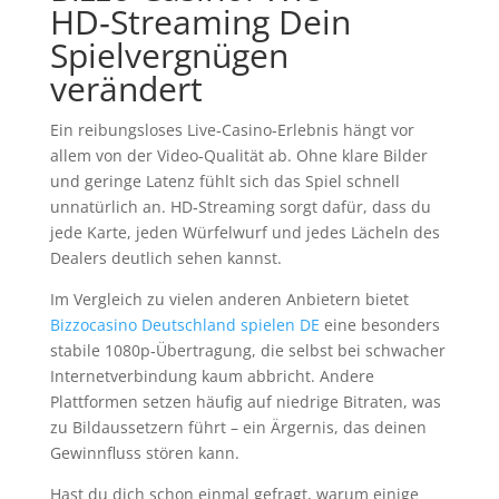
HD‑Streaming Dein
Spielvergnügen
verändert
Ein reibungsloses Live‑Casino‑Erlebnis hängt vor
allem von der Video‑Qualität ab. Ohne klare Bilder
und geringe Latenz fühlt sich das Spiel schnell
unnatürlich an. HD‑Streaming sorgt dafür, dass du
jede Karte, jeden Würfelwurf und jedes Lächeln des
Dealers deutlich sehen kannst.
Im Vergleich zu vielen anderen Anbietern bietet
Bizzocasino Deutschland spielen DE
eine besonders
stabile 1080p‑Übertragung, die selbst bei schwacher
Internetverbindung kaum abbricht. Andere
Plattformen setzen häufig auf niedrige Bitraten, was
zu Bildaussetzern führt – ein Ärgernis, das deinen
Gewinnfluss stören kann.
Hast du dich schon einmal gefragt, warum einige