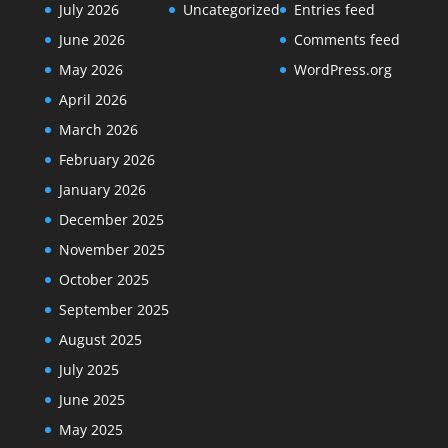
July 2026
Uncategorized
Entries feed
June 2026
Comments feed
May 2026
WordPress.org
April 2026
March 2026
February 2026
January 2026
December 2025
November 2025
October 2025
September 2025
August 2025
July 2025
June 2025
May 2025