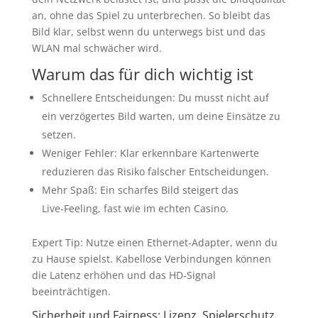
an, ohne das Spiel zu unterbrechen. So bleibt das
Bild klar, selbst wenn du unterwegs bist und das
WLAN mal schwächer wird.
Warum das für dich wichtig ist
Schnellere Entscheidungen: Du musst nicht auf
ein verzögertes Bild warten, um deine Einsätze zu
setzen.
Weniger Fehler: Klar erkennbare Kartenwerte
reduzieren das Risiko falscher Entscheidungen.
Mehr Spaß: Ein scharfes Bild steigert das
Live‑Feeling, fast wie im echten Casino.
Expert Tip: Nutze einen Ethernet‑Adapter, wenn du
zu Hause spielst. Kabellose Verbindungen können
die Latenz erhöhen und das HD‑Signal
beeinträchtigen.
Sicherheit und Fairness: Lizenz, Spielerschutz