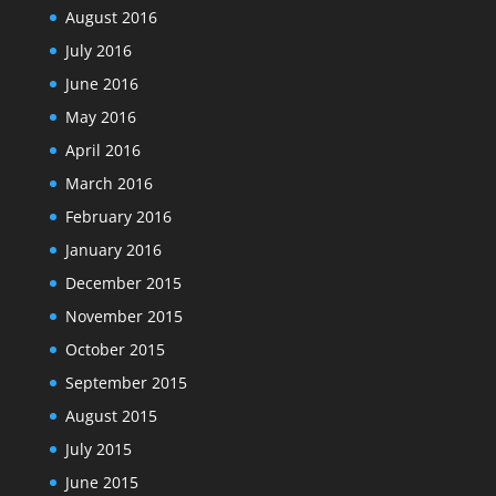
August 2016
July 2016
June 2016
May 2016
April 2016
March 2016
February 2016
January 2016
December 2015
November 2015
October 2015
September 2015
August 2015
July 2015
June 2015