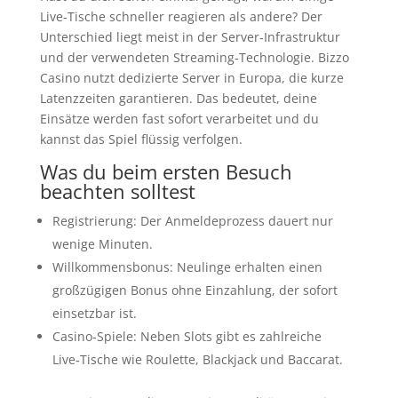
Live‑Tische schneller reagieren als andere? Der
Unterschied liegt meist in der Server‑Infrastruktur
und der verwendeten Streaming‑Technologie. Bizzo
Casino nutzt dedizierte Server in Europa, die kurze
Latenzzeiten garantieren. Das bedeutet, deine
Einsätze werden fast sofort verarbeitet und du
kannst das Spiel flüssig verfolgen.
Was du beim ersten Besuch
beachten solltest
Registrierung: Der Anmeldeprozess dauert nur
wenige Minuten.
Willkommensbonus: Neulinge erhalten einen
großzügigen Bonus ohne Einzahlung, der sofort
einsetzbar ist.
Casino‑Spiele: Neben Slots gibt es zahlreiche
Live‑Tische wie Roulette, Blackjack und Baccarat.