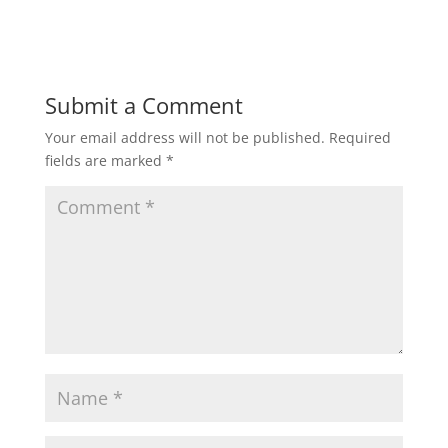
Submit a Comment
Your email address will not be published.
Required
fields are marked
*