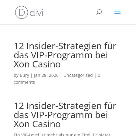
12 Insider‑Strategien für
das VIP‑Programm bei
Xon Casino
by
Bury
|
Jan 28, 2026
|
Uncategorized
|
0
comments
12 Insider‑Strategien für
das VIP‑Programm bei
Xon Casino
Ein VIP‑Level ist mehr als nur ein Titel. Er bietet