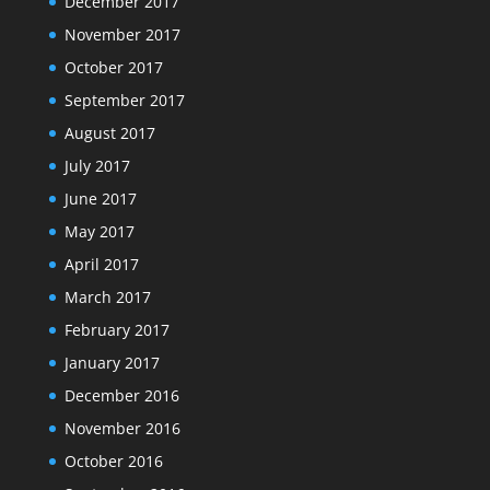
December 2017
November 2017
October 2017
September 2017
August 2017
July 2017
June 2017
May 2017
April 2017
March 2017
February 2017
January 2017
December 2016
November 2016
October 2016