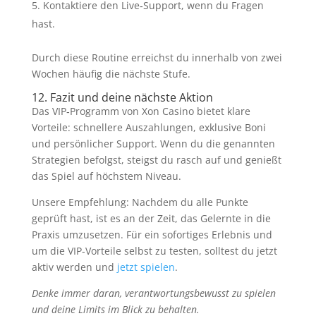
Kontaktiere den Live‑Support, wenn du Fragen
hast.
Durch diese Routine erreichst du innerhalb von zwei
Wochen häufig die nächste Stufe.
12. Fazit und deine nächste Aktion
Das VIP‑Programm von Xon Casino bietet klare
Vorteile: schnellere Auszahlungen, exklusive Boni
und persönlicher Support. Wenn du die genannten
Strategien befolgst, steigst du rasch auf und genießt
das Spiel auf höchstem Niveau.
Unsere Empfehlung: Nachdem du alle Punkte
geprüft hast, ist es an der Zeit, das Gelernte in die
Praxis umzusetzen. Für ein sofortiges Erlebnis und
um die VIP‑Vorteile selbst zu testen, solltest du jetzt
aktiv werden und
jetzt spielen
.
Denke immer daran, verantwortungsbewusst zu spielen
und deine Limits im Blick zu behalten.