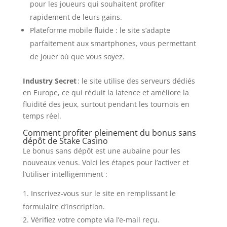
pour les joueurs qui souhaitent profiter
rapidement de leurs gains.
Plateforme mobile fluide : le site s’adapte
parfaitement aux smartphones, vous permettant
de jouer où que vous soyez.
Industry Secret
: le site utilise des serveurs dédiés
en Europe, ce qui réduit la latence et améliore la
fluidité des jeux, surtout pendant les tournois en
temps réel.
Comment profiter pleinement du bonus sans
dépôt de Stake Casino
Le bonus sans dépôt est une aubaine pour les
nouveaux venus. Voici les étapes pour l’activer et
l’utiliser intelligemment :
Inscrivez‑vous sur le site en remplissant le
formulaire d’inscription.
Vérifiez votre compte via l’e‑mail reçu.