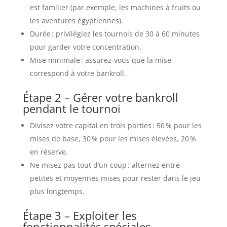
est familier (par exemple, les machines à fruits ou
les aventures égyptiennes).
Durée : privilégiez les tournois de 30 à 60 minutes
pour garder votre concentration.
Mise minimale : assurez‑vous que la mise
correspond à votre bankroll.
Étape 2 – Gérer votre bankroll
pendant le tournoi
Divisez votre capital en trois parties : 50 % pour les
mises de base, 30 % pour les mises élevées, 20 %
en réserve.
Ne misez pas tout d’un coup : alternez entre
petites et moyennes mises pour rester dans le jeu
plus longtemps.
Étape 3 – Exploiter les
fonctionnalités spéciales