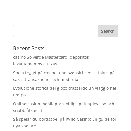
Recent Posts
casino Solverde Mastercard: depósitos,
levantamentos e taxas
Spela tryggt på casino utan svensk licens – fokus på
säkra transaktioner och moderna
Evoluzione storica del gioco d'azzardo un viaggio nel
tempo
Online casino mobilapp: smidig spelupplevelse och
snabb åtkomst
Så spelar du bordsspel på iWild Casino: En guide för
nya spelare