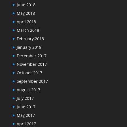
June 2018
May 2018
April 2018
March 2018
February 2018
January 2018
December 2017
November 2017
October 2017
September 2017
August 2017
July 2017
June 2017
May 2017
April 2017