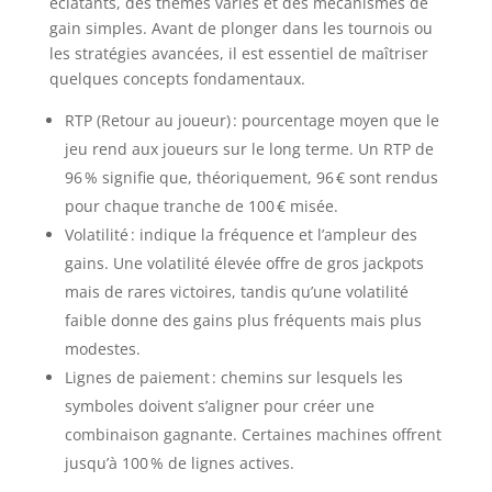
éclatants, des thèmes variés et des mécanismes de
gain simples. Avant de plonger dans les tournois ou
les stratégies avancées, il est essentiel de maîtriser
quelques concepts fondamentaux.
RTP (Retour au joueur) : pourcentage moyen que le
jeu rend aux joueurs sur le long terme. Un RTP de
96 % signifie que, théoriquement, 96 € sont rendus
pour chaque tranche de 100 € misée.
Volatilité : indique la fréquence et l’ampleur des
gains. Une volatilité élevée offre de gros jackpots
mais de rares victoires, tandis qu’une volatilité
faible donne des gains plus fréquents mais plus
modestes.
Lignes de paiement : chemins sur lesquels les
symboles doivent s’aligner pour créer une
combinaison gagnante. Certaines machines offrent
jusqu’à 100 % de lignes actives.