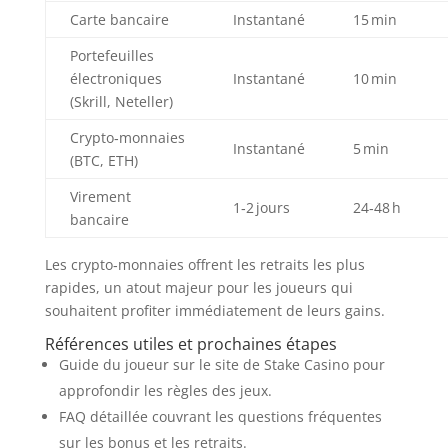
Carte bancaire
Instantané
15 min
Portefeuilles
électroniques
Instantané
10 min
(Skrill, Neteller)
Crypto‑monnaies
Instantané
5 min
(BTC, ETH)
Virement
1‑2 jours
24‑48 h
bancaire
Les crypto‑monnaies offrent les retraits les plus
rapides, un atout majeur pour les joueurs qui
souhaitent profiter immédiatement de leurs gains.
Références utiles et prochaines étapes
Guide du joueur sur le site de Stake Casino pour
approfondir les règles des jeux.
FAQ détaillée couvrant les questions fréquentes
sur les bonus et les retraits.