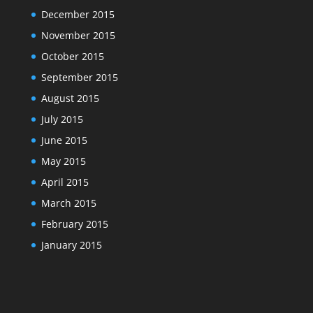
December 2015
November 2015
October 2015
September 2015
August 2015
July 2015
June 2015
May 2015
April 2015
March 2015
February 2015
January 2015