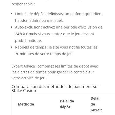
responsable :
Limites de dépôt : définissez un plafond quotidien,
hebdomadaire ou mensuel.
Auto‑exclusion : activez une période d’exclusion de
24 h à 6 mois si vous sentez que le jeu devient
problématique.
Rappels de temps : le site vous notifie toutes les
30 minutes de votre temps de jeu.
Expert Advice : combinez les limites de dépôt avec
les alertes de temps pour garder le contrôle sur
votre activité de jeu.
Comparaison des méthodes de paiement sur
Stake Casino
Délai
Délai de
Méthode
de
dépôt
retrait