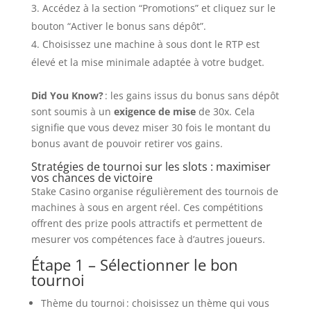
Accédez à la section “Promotions” et cliquez sur le
bouton “Activer le bonus sans dépôt”.
Choisissez une machine à sous dont le RTP est
élevé et la mise minimale adaptée à votre budget.
Did You Know?
: les gains issus du bonus sans dépôt
sont soumis à un
exigence de mise
de 30x. Cela
signifie que vous devez miser 30 fois le montant du
bonus avant de pouvoir retirer vos gains.
Stratégies de tournoi sur les slots : maximiser
vos chances de victoire
Stake Casino organise régulièrement des tournois de
machines à sous en argent réel. Ces compétitions
offrent des prize pools attractifs et permettent de
mesurer vos compétences face à d’autres joueurs.
Étape 1 – Sélectionner le bon
tournoi
Thème du tournoi : choisissez un thème qui vous