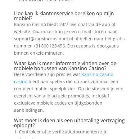
Hoe kan ik klantenservice bereiken op mijn
mobiel?
Kansino Casino biedt 24/7 live‑chat via de app of
website. Daarnaast kun je een e‑mail sturen naar
support@kansinocasinonl.nl of bellen naar het gratis
nummer +31 800 123 456. De respons is doorgaans
binnen enkele minuten.
Waar kan ik meer informatie vinden over de
mobiele bonussen van Kansino Casino?
Deze voordelen zijn precies wat
Kansino Casino
casino
biedt aan spelers die op zoek zijn naar een
compleet mobiel speelplezier. Op de site vind je een
overzicht van alle actuele promoties, inclusief
exclusieve mobiele codes en tijdgebonden
aanbiedingen.
Wat moet ik doen als een uitbetaling vertraging
oploopt?
Controleer of je verificatiedocumenten zijn