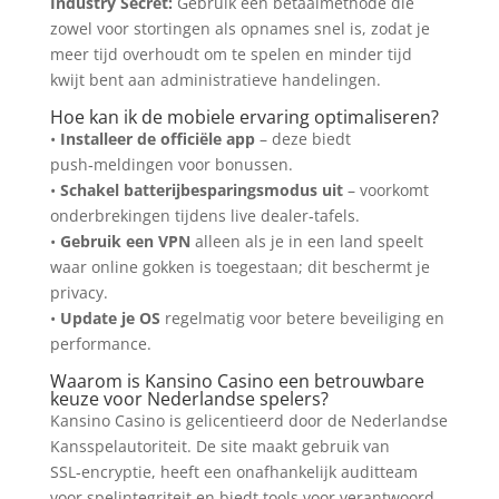
Industry Secret:
Gebruik een betaalmethode die
zowel voor stortingen als opnames snel is, zodat je
meer tijd overhoudt om te spelen en minder tijd
kwijt bent aan administratieve handelingen.
Hoe kan ik de mobiele ervaring optimaliseren?
•
Installeer de officiële app
– deze biedt
push‑meldingen voor bonussen.
•
Schakel batterijbesparingsmodus uit
– voorkomt
onderbrekingen tijdens live dealer‑tafels.
•
Gebruik een VPN
alleen als je in een land speelt
waar online gokken is toegestaan; dit beschermt je
privacy.
•
Update je OS
regelmatig voor betere beveiliging en
performance.
Waarom is Kansino Casino een betrouwbare
keuze voor Nederlandse spelers?
Kansino Casino is gelicentieerd door de Nederlandse
Kansspelautoriteit. De site maakt gebruik van
SSL‑encryptie, heeft een onafhankelijk auditteam
voor spelintegriteit en biedt tools voor verantwoord