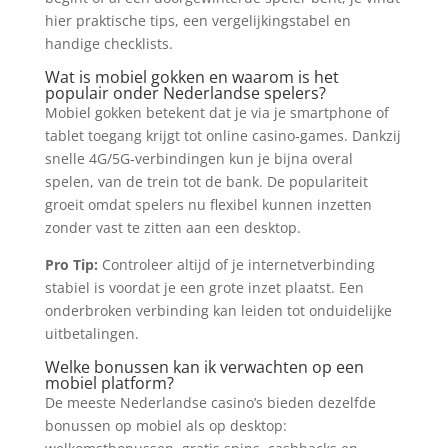
hier praktische tips, een vergelijkingstabel en
handige checklists.
Wat is mobiel gokken en waarom is het
populair onder Nederlandse spelers?
Mobiel gokken betekent dat je via je smartphone of
tablet toegang krijgt tot online casino‑games. Dankzij
snelle 4G/5G‑verbindingen kun je bijna overal
spelen, van de trein tot de bank. De populariteit
groeit omdat spelers nu flexibel kunnen inzetten
zonder vast te zitten aan een desktop.
Pro Tip:
Controleer altijd of je internetverbinding
stabiel is voordat je een grote inzet plaatst. Een
onderbroken verbinding kan leiden tot onduidelijke
uitbetalingen.
Welke bonussen kan ik verwachten op een
mobiel platform?
De meeste Nederlandse casino’s bieden dezelfde
bonussen op mobiel als op desktop: