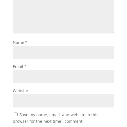
Name
*
Email
*
Website
Save my name, email, and website in this
browser for the next time I comment.