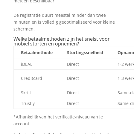
meteen beschikbaar.
De registratie duurt meestal minder dan twee
minuten en is volledig geoptimaliseerd voor kleine
schermen.
Welke betaalmethoden zijn het snelst voor
mobiel storten en opnemen?
Betaalmethode
Stortingssnelheid
Opname
iDEAL
Direct
1‑2 wer
Creditcard
Direct
1‑3 wer
Skrill
Direct
Same‑d
Trustly
Direct
Same‑d
*Afhankelijk van het verificatie‑niveau van je
account.