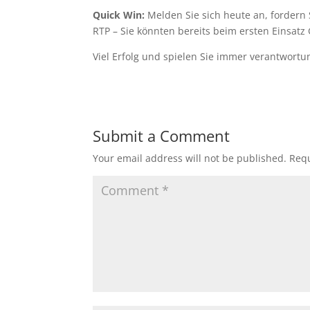
Quick Win:
Melden Sie sich heute an, fordern 
RTP – Sie könnten bereits beim ersten Einsatz
Viel Erfolg und spielen Sie immer verantwort
Submit a Comment
Your email address will not be published.
Requ