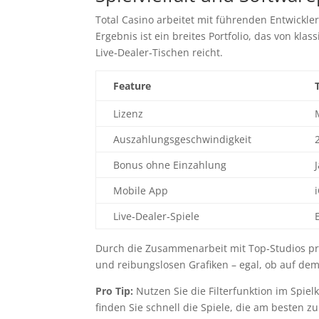
Total Casino arbeitet mit führenden Entwick
Ergebnis ist ein breites Portfolio, das von kla
Live‑Dealer‑Tischen reicht.
Feature
Lizenz
Auszahlungsgeschwindigkeit
Bonus ohne Einzahlung
J
Mobile App
Live‑Dealer‑Spiele
Durch die Zusammenarbeit mit Top‑Studios pro
und reibungslosen Grafiken – egal, ob auf de
Pro Tip:
Nutzen Sie die Filterfunktion im Spie
finden Sie schnell die Spiele, die am besten zu