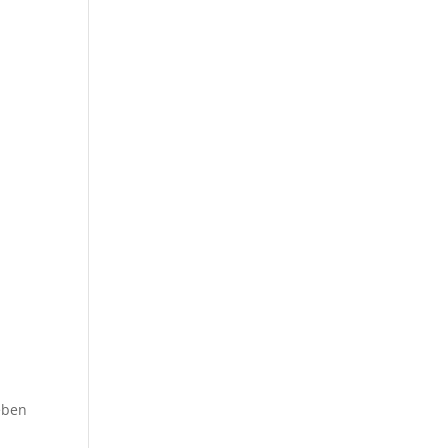
leben