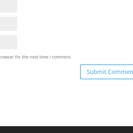
browser for the next time I comment.