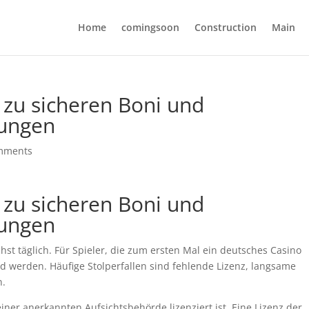
Home
comingsoon
Construction
Main
 zu sicheren Boni und
lungen
mments
 zu sicheren Boni und
lungen
hst täglich. Für Spieler, die zum ersten Mal ein deutsches Casino
d werden. Häufige Stolperfallen sind fehlende Lizenz, langsame
n.
ner anerkannten Aufsichtsbehörde lizenziert ist. Eine Lizenz der