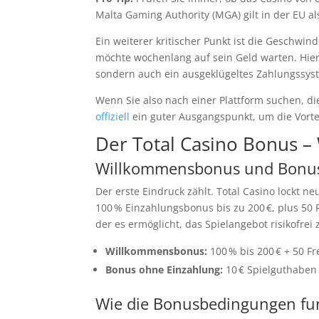
Malta Gaming Authority (MGA) gilt in der EU a
Ein weiterer kritischer Punkt ist die Geschwi
möchte wochenlang auf sein Geld warten. Hier 
sondern auch ein ausgeklügeltes Zahlungssys
Wenn Sie also nach einer Plattform suchen, die
offiziell
ein guter Ausgangspunkt, um die Vortei
Der Total Casino Bonus –
Willkommensbonus und Bonus
Der erste Eindruck zählt. Total Casino lockt 
100 % Einzahlungsbonus bis zu 200 €, plus 50 F
der es ermöglicht, das Spielangebot risikofrei 
Willkommensbonus:
100 % bis 200 € + 50 Fr
Bonus ohne Einzahlung:
10 € Spielguthaben 
Wie die Bonusbedingungen fu