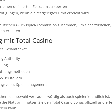
lich
ür einen definierten Zeitraum zu sperren
htigungen, wenn ein festgelegtes Limit erreicht wird
 deutschen Glücksspiel‑Kommission zusammen, um sicherzustellen,
men erhalten.
eg mit Total Casino
kes Gesamtpaket:
ng Authority
hlung
ahlungsmethoden
e‑Herstellern
ngsvolles Spielmanagement
hen, das sowohl vertrauenswürdig als auch spielerfreundlich ist,
e die Plattform, nutzen Sie den Total Casino Bonus offiziell und er
 sein kann.