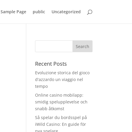
Sample Page
public
Uncategorized
Recent Posts
Evoluzione storica del gioco
d'azzardo un viaggio nel
tempo
Online casino mobilapp:
smidig spelupplevelse och
snabb åtkomst
Så spelar du bordsspel på
iWild Casino: En guide för
nya spelare