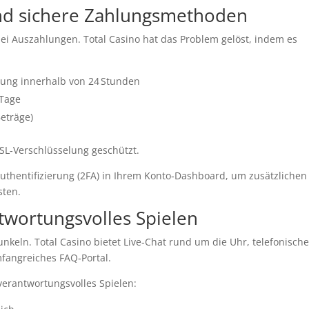
nd sichere Zahlungsmethoden
bei Auszahlungen. Total Casino hat das Problem gelöst, indem es
ahlung innerhalb von 24 Stunden
 Tage
Beträge)
SL‑Verschlüsselung geschützt.
Authentifizierung (2FA) in Ihrem Konto‑Dashboard, um zusätzlichen
sten.
wortungsvolles Spielen
Dunkeln. Total Casino bietet Live‑Chat rund um die Uhr, telefonisch
fangreiches FAQ‑Portal.
verantwortungsvolles Spielen: