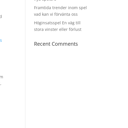
Framtida trender inom spel
vad kan vi förvänta oss
nd
Höginsatsspel En väg till
stora vinster eller förlust
us
Recent Comments
em
,