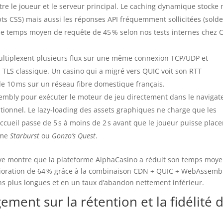
re le joueur et le serveur principal. Le caching dynamique stocke
pts CSS) mais aussi les réponses API fréquemment sollicitées (sold
e le temps moyen de requête de 45 % selon nos tests internes chez
multiplexent plusieurs flux sur une même connexion TCP/UDP et
TLS classique. Un casino qui a migré vers QUIC voit son RTT
e 10 ms sur un réseau fibre domestique français.
sembly pour exécuter le moteur de jeu directement dans le navigat
itionnel. Le lazy‑loading des assets graphiques ne charge que les
’accueil passe de 5 s à moins de 2 s avant que le joueur puisse place
mme
Starburst
ou
Gonzo’s Quest
.
ive montre que la plateforme AlphaCasino a réduit son temps moy
élioration de 64 % grâce à la combinaison CDN + QUIC + WebAssemb
ns plus longues et en un taux d’abandon nettement inférieur.
ment sur la rétention et la fidélité 