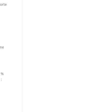
orte
mme
9 %
 :
s