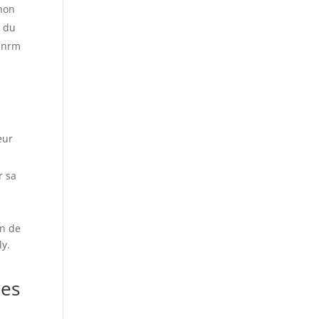
 non
e du
 Cnrm
eur
r sa
en de
ly.
des