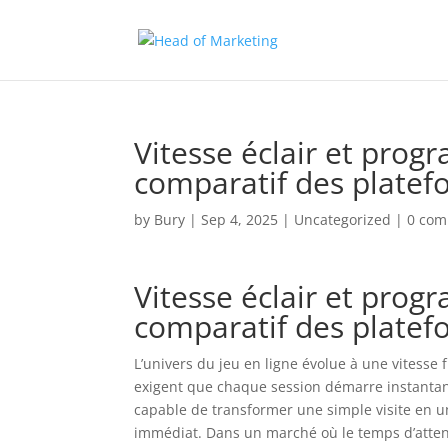
Vitesse éclair et prog
comparatif des platef
by
Bury
|
Sep 4, 2025
|
Uncategorized
|
0 co
Vitesse éclair et prog
comparatif des platef
L’univers du jeu en ligne évolue à une vitesse 
exigent que chaque session démarre instantané
capable de transformer une simple visite en u
immédiat. Dans un marché où le temps d’attent