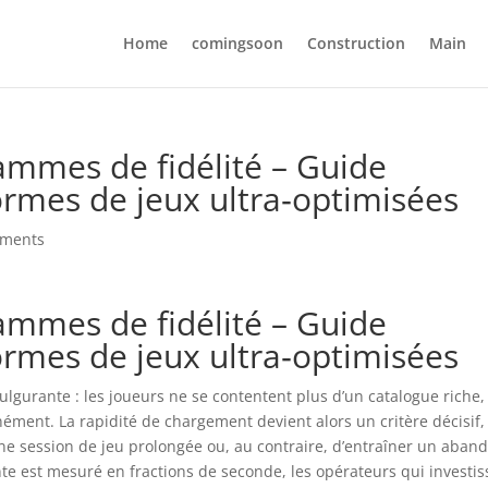
Home
comingsoon
Construction
Main
rammes de fidélité – Guide
ormes de jeux ultra‑optimisées
mments
rammes de fidélité – Guide
ormes de jeux ultra‑optimisées
fulgurante : les joueurs ne se contentent plus d’un catalogue riche, 
ment. La rapidité de chargement devient alors un critère décisif,
ne session de jeu prolongée ou, au contraire, d’entraîner un aban
e est mesuré en fractions de seconde, les opérateurs qui investis