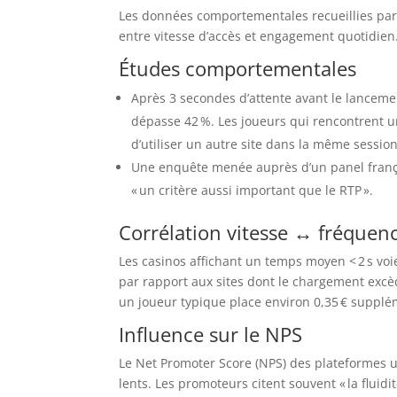
Les données comportementales recueillies par
entre vitesse d’accès et engagement quotidien
Études comportementales
Après 3 secondes d’attente avant le lancemen
dépasse 42 %. Les joueurs qui rencontrent un
d’utiliser un autre site dans la même session
Une enquête menée auprès d’un panel frança
« un critère aussi important que le RTP ».
Corrélation vitesse ↔ fréquen
Les casinos affichant un temps moyen < 2 s v
par rapport aux sites dont le chargement excèd
un joueur typique place environ 0,35 € suppléme
Influence sur le NPS
Le Net Promoter Score (NPS) des plateformes ul
lents. Les promoteurs citent souvent « la fluid