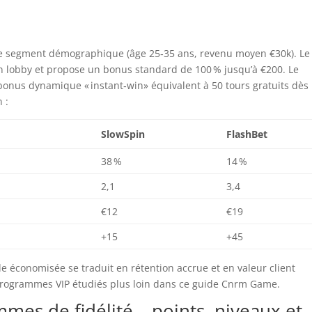
ême segment démographique (âge 25‑35 ans, revenu moyen €30k). Le
n lobby et propose un bonus standard de 100 % jusqu’à €200. Le
 bonus dynamique « instant‑win» équivalent à 50 tours gratuits dès 
 :
SlowSpin
FlashBet
38 %
14 %
2,1
3,4
€12
€19
+15
+45
e économisée se traduit en rétention accrue et en valeur client
 programmes VIP étudiés plus loin dans ce guide Cnrm Game.
es de fidélité – points, niveaux et