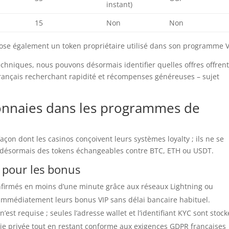
instant)
15
Non
Non
pose également un token propriétaire utilisé dans son programme V
chniques, nous pouvons désormais identifier quelles offres offren
rançais recherchant rapidité et récompenses généreuses – sujet
onnaies dans les programmes de
açon dont les casinos conçoivent leurs systèmes loyalty ; ils ne se
nt désormais des tokens échangeables contre BTC, ETH ou USDT.
 pour les bonus
confirmés en moins d’une minute grâce aux réseaux Lightning ou
 immédiatement leurs bonus VIP sans délai bancaire habituel.
st requise ; seules l’adresse wallet et l’identifiant KYC sont stock
vie privée tout en restant conforme aux exigences GDPR françaises