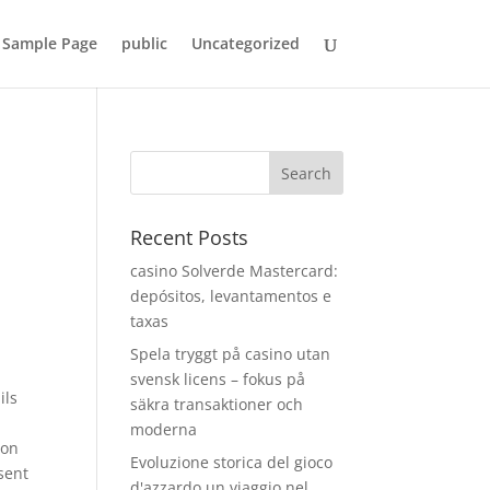
Sample Page
public
Uncategorized
Recent Posts
casino Solverde Mastercard:
depósitos, levantamentos e
taxas
Spela tryggt på casino utan
svensk licens – fokus på
ils
säkra transaktioner och
moderna
don
Evoluzione storica del gioco
sent
d'azzardo un viaggio nel