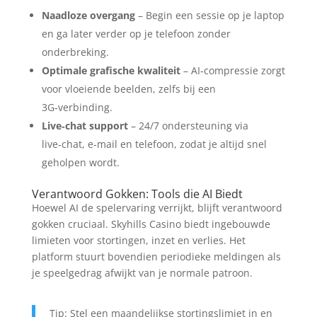
Naadloze overgang
– Begin een sessie op je laptop
en ga later verder op je telefoon zonder
onderbreking.
Optimale grafische kwaliteit
– AI‑compressie zorgt
voor vloeiende beelden, zelfs bij een
3G‑verbinding.
Live‑chat support
– 24/7 ondersteuning via
live‑chat, e‑mail en telefoon, zodat je altijd snel
geholpen wordt.
Verantwoord Gokken: Tools die AI Biedt
Hoewel AI de spelervaring verrijkt, blijft verantwoord
gokken cruciaal. Skyhills Casino biedt ingebouwde
limieten voor stortingen, inzet en verlies. Het
platform stuurt bovendien periodieke meldingen als
je speelgedrag afwijkt van je normale patroon.
Tip: Stel een maandelijkse stortingslimiet in en