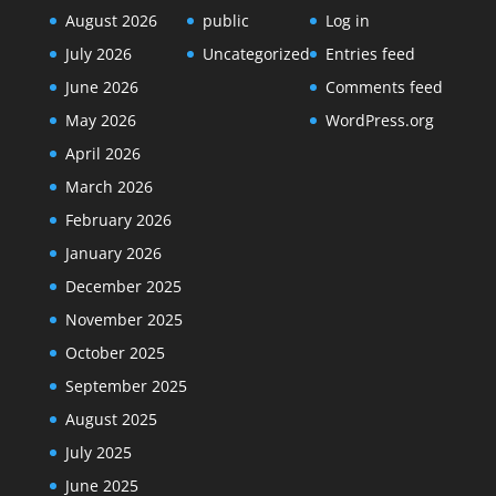
August 2026
public
Log in
July 2026
Uncategorized
Entries feed
June 2026
Comments feed
May 2026
WordPress.org
April 2026
March 2026
February 2026
January 2026
December 2025
November 2025
October 2025
September 2025
August 2025
July 2025
June 2025