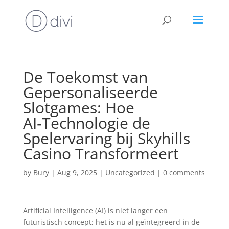
De Toekomst van
Gepersonaliseerde
Slotgames: Hoe
AI‑Technologie de
Spelervaring bij Skyhills
Casino Transformeert
by
Bury
|
Aug 9, 2025
|
Uncategorized
|
0 comments
Artificial Intelligence (AI) is niet langer een
futuristisch concept; het is nu al geïntegreerd in de