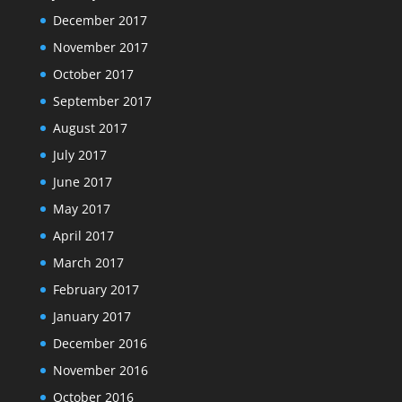
December 2017
November 2017
October 2017
September 2017
August 2017
July 2017
June 2017
May 2017
April 2017
March 2017
February 2017
January 2017
December 2016
November 2016
October 2016