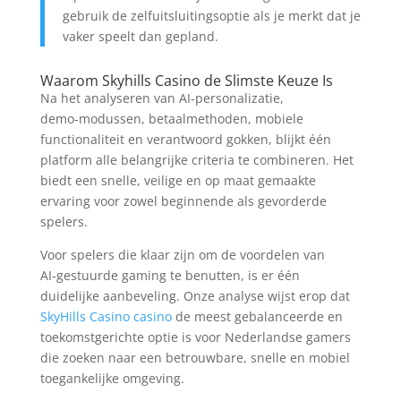
gebruik de zelfuitsluitingsoptie als je merkt dat je
vaker speelt dan gepland.
Waarom Skyhills Casino de Slimste Keuze Is
Na het analyseren van AI‑personalizatie,
demo‑modussen, betaalmethoden, mobiele
functionaliteit en verantwoord gokken, blijkt één
platform alle belangrijke criteria te combineren. Het
biedt een snelle, veilige en op maat gemaakte
ervaring voor zowel beginnende als gevorderde
spelers.
Voor spelers die klaar zijn om de voordelen van
AI‑gestuurde gaming te benutten, is er één
duidelijke aanbeveling. Onze analyse wijst erop dat
SkyHills Casino casino
de meest gebalanceerde en
toekomstgerichte optie is voor Nederlandse gamers
die zoeken naar een betrouwbare, snelle en mobiel
toegankelijke omgeving.