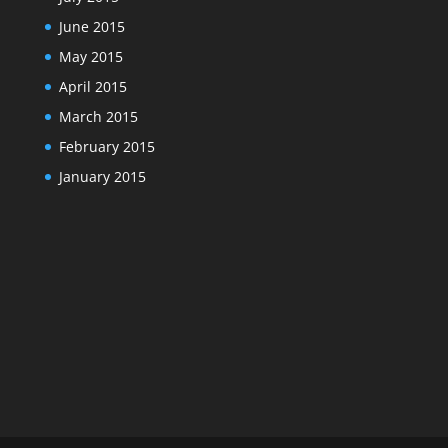
June 2015
May 2015
April 2015
March 2015
February 2015
January 2015