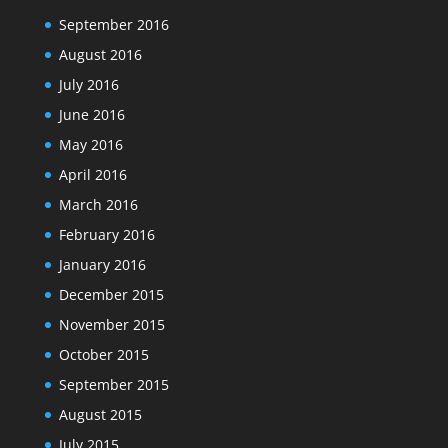
September 2016
August 2016
July 2016
June 2016
May 2016
April 2016
March 2016
February 2016
January 2016
December 2015
November 2015
October 2015
September 2015
August 2015
July 2015