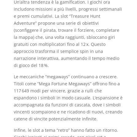
Un’altra tendenza è la gamification. I giochi ora
includono missioni a più livelli, progressi settimanali
e premi cumulativi. La slot “Treasure Hunt
Adventure” propone una serie di obiettivi
(sconfiggere il pirata, trovare il forziere, completare
la mappa) che, una volta raggiunti, sbloccano giri
gratuiti con moltiplicatori fino al 12 x. Questo
approccio trasforma il semplice spin in una
narrazione interattiva, aumentando il tempo medio
di gioco del 18 %.
Le meccaniche “megaways” continuano a crescere.
Titoli come “Mega Fortune Megaways” offrono fino a
117 649 modi per vincere, grazie a rulli che
espandono i simboli in modo casuale. L’espansione è
accompagnata da funzioni di cascata, dove i simboli
vincenti scompaiono e ne ricadono di nuovi, creando
catene di vincite potenzialmente infinite.
Infine, le slot a tema “retro” hanno fatto un ritorno.