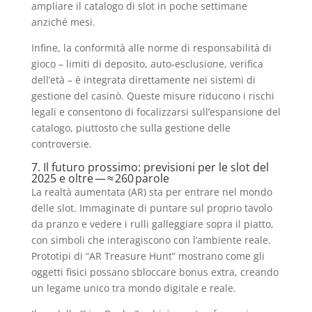
ampliare il catalogo di slot in poche settimane
anziché mesi.
Infine, la conformità alle norme di responsabilità di
gioco – limiti di deposito, auto‑esclusione, verifica
dell’età – è integrata direttamente nei sistemi di
gestione del casinò. Queste misure riducono i rischi
legali e consentono di focalizzarsi sull’espansione del
catalogo, piuttosto che sulla gestione delle
controversie.
7. Il futuro prossimo: previsioni per le slot del
2025 e oltre — ≈ 260 parole
La realtà aumentata (AR) sta per entrare nel mondo
delle slot. Immaginate di puntare sul proprio tavolo
da pranzo e vedere i rulli galleggiare sopra il piatto,
con simboli che interagiscono con l’ambiente reale.
Prototipi di “AR Treasure Hunt” mostrano come gli
oggetti fisici possano sbloccare bonus extra, creando
un legame unico tra mondo digitale e reale.