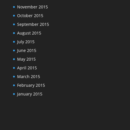
November 2015
October 2015
September 2015
August 2015
July 2015
June 2015
May 2015
April 2015
March 2015
February 2015
January 2015