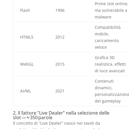
Prime slot online,
Flash
1996
ma vulnerabile a
malware
Compatibilità
mobile,
HTML5
2012
caricamento
veloce
Grafica 3D
WebGL
2015
realistica, effetti
di luce avanzati
Contenuti
dinamici,
AI/ML
2021
personalizzazion
del gameplay
2. Il fattore “Live Dealer” nella selezione delle
slot — ≈ 350 parole
Il concetto di “Live Dealer” nasce nei tavoli da