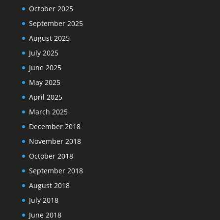
October 2025
September 2025
August 2025
July 2025
June 2025
May 2025
April 2025
March 2025
December 2018
November 2018
October 2018
September 2018
August 2018
July 2018
June 2018