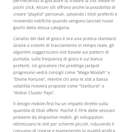
permettendo al giocatore di trovare la slot ideale in
pochi click. Alcuni siti offrono anche la possibilità di
creare “playlist” personali, salvando i titoli preferiti e
ricevendo notifiche quando vengono lanciati nuovi
giochi della stessa categoria.
L’analisi dei dati di gioco è ora una pratica standard.
Grazie a sistemi di tracciamento in tempo reale, gli
algoritmi suggeriscono slot basate sui pattern di
puntata, sulla frequenza di gioco e sui bonus
preferiti. Un giocatore che predilige jackpot
progressivi vedrà consigli come “Mega Moolah” o
“Divine Fortune”, mentre chi ama le slot a bassa
volatilità riceverà proposte come “Starburst” o
“Aloha! Cluster Pays”.
Il design mobile‑first ha un impatto diretto sulla
quantità di titoli offerti. Poiché il 70 % delle sessioni
proviene da dispositivi mobili, gli sviluppatori
ottimizzano le slot per schermi piccoli, riducendo il
consumo di risorse e mantenendo la qualità grafica.