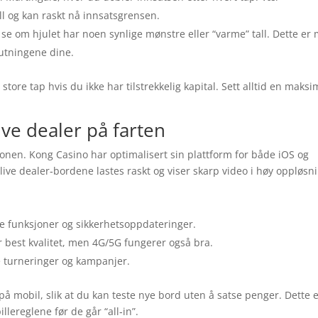
l og kan raskt nå innsatsgrensen.
se om hjulet har noen synlige mønstre eller “varme” tall. Dette er
utningene dine.
store tap hvis du ikke har tilstrekkelig kapital. Sett alltid en maksi
ive dealer på farten
lefonen. Kong Casino har optimalisert sin plattform for både iOS og
ive dealer‑bordene lastes raskt og viser skarp video i høy oppløsn
ye funksjoner og sikkerhetsoppdateringer.
ir best kvalitet, men 4G/5G fungerer også bra.
ve turneringer og kampanjer.
 mobil, slik at du kan teste nye bord uten å satse penger. Dette 
llereglene før de går “all‑in”.