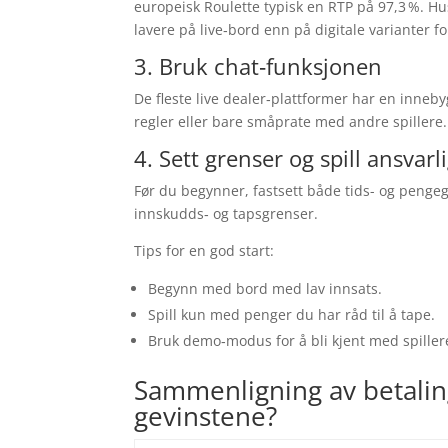
europeisk Roulette typisk en RTP på 97,3 %. Hu
lavere på live‑bord enn på digitale varianter fo
3. Bruk chat‑funksjonen
De fleste live dealer‑plattformer har en inneby
regler eller bare småprate med andre spillere
4. Sett grenser og spill ansvarl
Før du begynner, fastsett både tids- og pengeg
innskudds‑ og tapsgrenser.
Tips for en god start:
Begynn med bord med lav innsats.
Spill kun med penger du har råd til å tape.
Bruk demo‑modus for å bli kjent med spiller
Sammenligning av betalin
gevinstene?