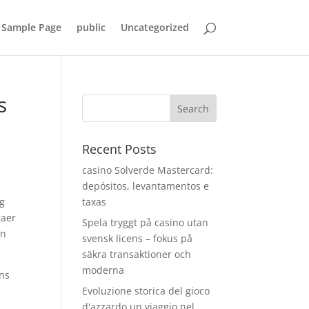
Sample Page
public
Uncategorized
s
Recent Posts
casino Solverde Mastercard:
depósitos, levantamentos e
ig
taxas
raer
Spela tryggt på casino utan
en
svensk licens – fokus på
säkra transaktioner och
moderna
ens
Evoluzione storica del gioco
d'azzardo un viaggio nel