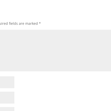
ired fields are marked
*