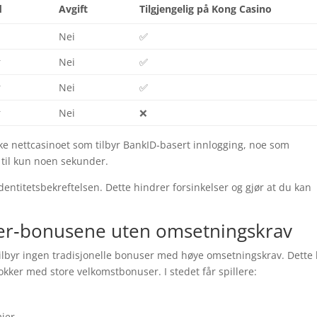
d
Avgift
Tilgjengelig på Kong Casino
Nei
✅
r
Nei
✅
r
Nei
✅
r
Nei
❌
e nettcasinoet som tilbyr BankID‑basert innlogging, noe som
 til kun noen sekunder.
 identitetsbekreftelsen. Dette hindrer forsinkelser og gjør at du kan
ler‑bonusene uten omsetningskrav
tilbyr ingen tradisjonelle bonuser med høye omsetningskrav. Dette
okker med store velkomstbonuser. I stedet får spillere:
ier.