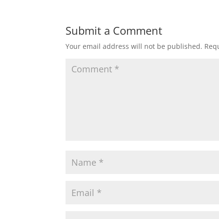
Submit a Comment
Your email address will not be published.
Requ