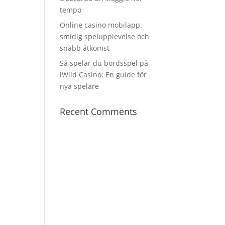
tempo
Online casino mobilapp:
smidig spelupplevelse och
å
snabb åtkomst
Så spelar du bordsspel på
iWild Casino: En guide för
nya spelare
Recent Comments