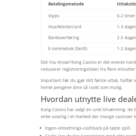
Betalingsmetode
Uttaksti
Vipps
0‑2 timer
Visa/Mastercard
1‑3 dage
Bankoverføring
2‑5 dage
E-lommebok (Skrill)
1‑2 dage
Did You Know? Kong Casino er det eneste norsk
reduserer registreringstiden fra flere minutter
Important: Før du gjør ditt første uttak, fullfør
hente pengene dine så raskt som mulig.
Hvordan utnytte live dea
Kong Casino har valgt en unik tilnærming: de 
virke uvanlig i et marked der mange casinoer l
Ingen‑omsetnings‑cashback på tapte spill.
Gratis live dealer‑turneringer med ekte prem