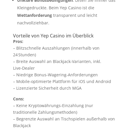
Unklare Bonusbedingungen
: Lesen Sie immer das
Kleingedruckte. Beim Yep Casino ist die
Wettanforderung
transparent und leicht
nachvollziehbar.
Vorteile von Yep Casino im Überblick
Pros:
– Blitzschnelle Auszahlungen (innerhalb von
24 Stunden)
– Breite Auswahl an Blackjack‑Varianten, inkl.
Live‑Dealer
– Niedrige Bonus‑Wagering‑Anforderungen
– Mobile‑optimierte Plattform für iOS und Android
– Lizenzierte Sicherheit durch MGA
Cons:
– Keine Kryptowährungs‑Einzahlung (nur
traditionelle Zahlungsmethoden)
– Begrenzte Auswahl an Tischspielen außerhalb von
Blackjack