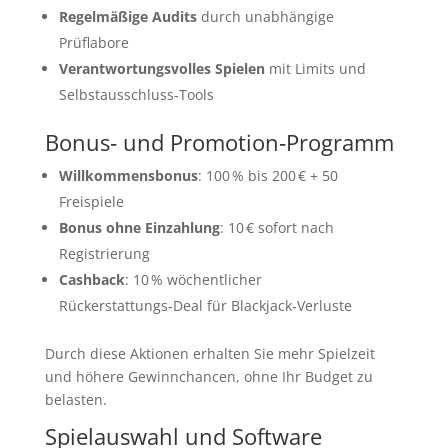
Regelmäßige Audits
durch unabhängige
Prüflabore
Verantwortungsvolles Spielen
mit Limits und
Selbstausschluss‑Tools
Bonus‑ und Promotion‑Programm
Willkommensbonus
: 100 % bis 200 € + 50
Freispiele
Bonus ohne Einzahlung
: 10 € sofort nach
Registrierung
Cashback
: 10 % wöchentlicher
Rückerstattungs‑Deal für Blackjack‑Verluste
Durch diese Aktionen erhalten Sie mehr Spielzeit
und höhere Gewinnchancen, ohne Ihr Budget zu
belasten.
Spielauswahl und Software