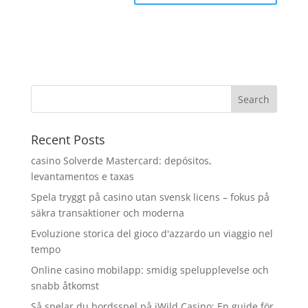
Recent Posts
casino Solverde Mastercard: depósitos,
levantamentos e taxas
Spela tryggt på casino utan svensk licens – fokus på
säkra transaktioner och moderna
Evoluzione storica del gioco d'azzardo un viaggio nel
tempo
Online casino mobilapp: smidig spelupplevelse och
snabb åtkomst
Så spelar du bordsspel på iWild Casino: En guide för