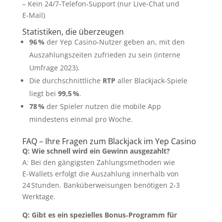
– Kein 24/7‑Telefon‑Support (nur Live‑Chat und
E‑Mail)
Statistiken, die überzeugen
96 %
der Yep Casino‑Nutzer geben an, mit den
Auszahlungszeiten zufrieden zu sein (interne
Umfrage 2023).
Die durchschnittliche
RTP
aller Blackjack‑Spiele
liegt bei
99,5 %
.
78 %
der Spieler nutzen die mobile App
mindestens einmal pro Woche.
FAQ – Ihre Fragen zum Blackjack im Yep Casino
Q: Wie schnell wird ein Gewinn ausgezahlt?
A: Bei den gängigsten Zahlungsmethoden wie
E‑Wallets erfolgt die Auszahlung innerhalb von
24 Stunden. Banküberweisungen benötigen 2‑3
Werktage.
Q: Gibt es ein spezielles Bonus‑Programm für