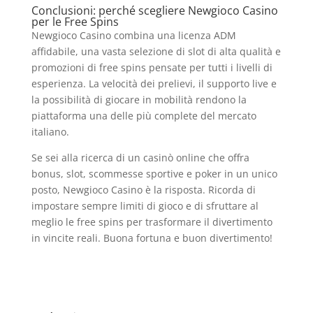
Conclusioni: perché scegliere Newgioco Casino
per le Free Spins
Newgioco Casino combina una licenza ADM
affidabile, una vasta selezione di slot di alta qualità e
promozioni di free spins pensate per tutti i livelli di
esperienza. La velocità dei prelievi, il supporto live e
la possibilità di giocare in mobilità rendono la
piattaforma una delle più complete del mercato
italiano.
Se sei alla ricerca di un casinò online che offra
bonus, slot, scommesse sportive e poker in un unico
posto, Newgioco Casino è la risposta. Ricorda di
impostare sempre limiti di gioco e di sfruttare al
meglio le free spins per trasformare il divertimento
in vincite reali. Buona fortuna e buon divertimento!