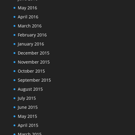
May 2016
April 2016
March 2016
February 2016
January 2016
December 2015
November 2015
October 2015
September 2015
August 2015
July 2015
June 2015
May 2015
April 2015
March 2015