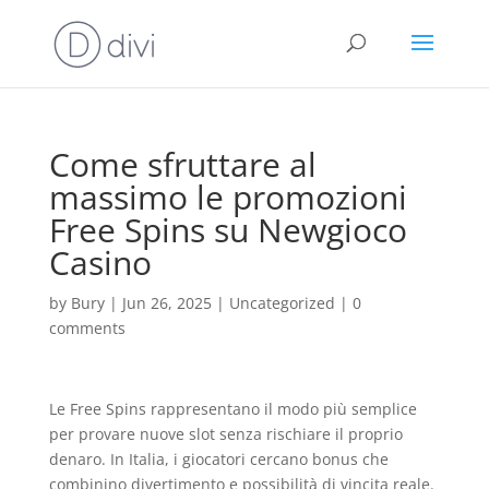
Come sfruttare al
massimo le promozioni
Free Spins su Newgioco
Casino
by
Bury
|
Jun 26, 2025
|
Uncategorized
|
0
comments
Le Free Spins rappresentano il modo più semplice
per provare nuove slot senza rischiare il proprio
denaro. In Italia, i giocatori cercano bonus che
combinino divertimento e possibilità di vincita reale.