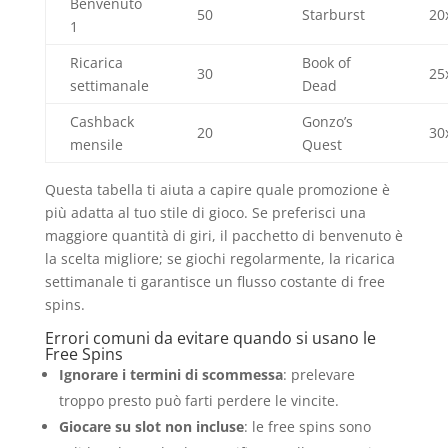
Benvenuto
50
Starburst
20
1
Ricarica
Book of
30
25
settimanale
Dead
Cashback
Gonzo’s
20
30
mensile
Quest
Questa tabella ti aiuta a capire quale promozione è
più adatta al tuo stile di gioco. Se preferisci una
maggiore quantità di giri, il pacchetto di benvenuto è
la scelta migliore; se giochi regolarmente, la ricarica
settimanale ti garantisce un flusso costante di free
spins.
Errori comuni da evitare quando si usano le
Free Spins
Ignorare i termini di scommessa
: prelevare
troppo presto può farti perdere le vincite.
Giocare su slot non incluse
: le free spins sono