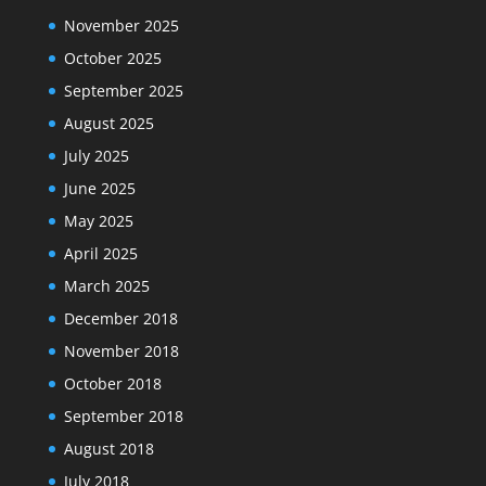
November 2025
October 2025
September 2025
August 2025
July 2025
June 2025
May 2025
April 2025
March 2025
December 2018
November 2018
October 2018
September 2018
August 2018
July 2018