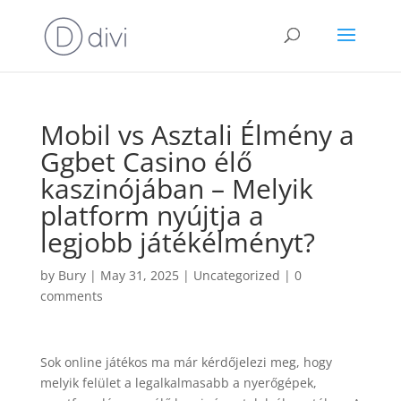
Mobil vs Asztali Élmény a
Ggbet Casino élő
kaszinójában – Melyik
platform nyújtja a
legjobb játékélményt?
by
Bury
|
May 31, 2025
|
Uncategorized
|
0
comments
Sok online játékos ma már kérdőjelezi meg, hogy
melyik felület a legalkalmasabb a nyerőgépek,