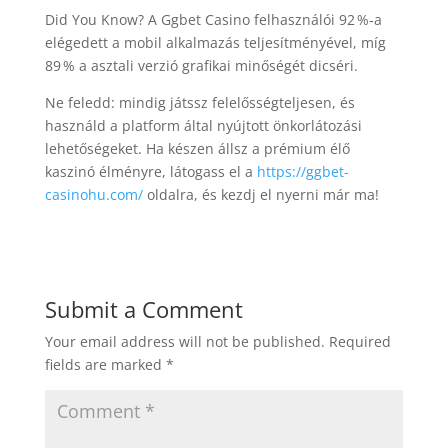
Did You Know? A Ggbet Casino felhasználói 92 %‑a
elégedett a mobil alkalmazás teljesítményével, míg
89 % a asztali verzió grafikai minőségét dicséri.
Ne feledd: mindig játssz felelősségteljesen, és
használd a platform által nyújtott önkorlátozási
lehetőségeket. Ha készen állsz a prémium élő
kaszinó élményre, látogass el a
https://ggbet-
casinohu.com/
oldalra, és kezdj el nyerni már ma!
Submit a Comment
Your email address will not be published.
Required
fields are marked
*