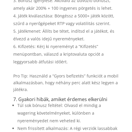
Bónusz igénylése: Aktiváld az üdvözlő bónuszt,
amely akár 200% + 100 ingyenes pörgetés is lehet.
Játék kiválasztása: Böngéssz a 5000+ játék között,
szűrd a nyerőgépeket RTP vagy volatilitás szerint.
Játékmenet: Állíts be tétet, indítsd el a játékot, és
élvezd a valós idejű nyereményeket.
Kifizetés: Kérj ki nyereményt a “Kifizetés”
menüpontban, válaszd a kriptovaluta opciót a
leggyorsabb átfutási időért.
Pro Tip: Használd a “Gyors befizetés” funkciót a mobil
alkalmazásban, hogy néhány perc alatt kész legyen a
játékra.
7. Gyakori hibák, amiket érdemes elkerülni
Túl sok bónusz feltétel: Olvasd el mindig a
wagering követelményeket, különben a
nyereményedet nem veheted ki.
Nem frissített alkalmazás: A régi verziók lassabbak