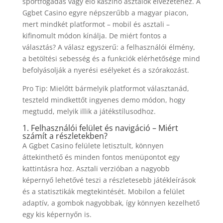
sportfogadás vagy élő kaszinó asztalok élvezetéhez. A
Ggbet Casino egyre népszerűbb a magyar piacon,
mert mindkét platformot – mobil és asztali –
kifinomult módon kínálja. De miért fontos a
választás? A válasz egyszerű: a felhasználói élmény,
a betöltési sebesség és a funkciók elérhetősége mind
befolyásolják a nyerési esélyeket és a szórakozást.
Pro Tip: Mielőtt bármelyik platformot választanád,
teszteld mindkettőt ingyenes demo módon, hogy
megtudd, melyik illik a játékstílusodhoz.
1. Felhasználói felület és navigáció – Miért
számít a részletekben?
A Ggbet Casino felülete letisztult, könnyen
áttekinthető és minden fontos menüpontot egy
kattintásra hoz. Asztali verzióban a nagyobb
képernyő lehetővé teszi a részletesebb játékleírások
és a statisztikák megtekintését. Mobilon a felület
adaptív, a gombok nagyobbak, így könnyen kezelhető
egy kis képernyőn is.