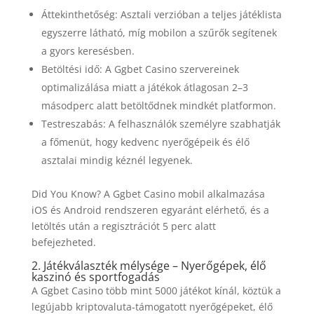
Áttekinthetőség: Asztali verzióban a teljes játéklista
egyszerre látható, míg mobilon a szűrők segítenek
a gyors keresésben.
Betöltési idő: A Ggbet Casino szervereinek
optimalizálása miatt a játékok átlagosan 2–3
másodperc alatt betöltődnek mindkét platformon.
Testreszabás: A felhasználók személyre szabhatják
a főmenüt, hogy kedvenc nyerőgépeik és élő
asztalai mindig kéznél legyenek.
Did You Know? A Ggbet Casino mobil alkalmazása
iOS és Android rendszeren egyaránt elérhető, és a
letöltés után a regisztrációt 5 perc alatt
befejezheted.
2. Játékválaszték mélysége – Nyerőgépek, élő
kaszinó és sportfogadás
A Ggbet Casino több mint 5000 játékot kínál, köztük a
legújabb kriptovaluta‑támogatott nyerőgépeket, élő