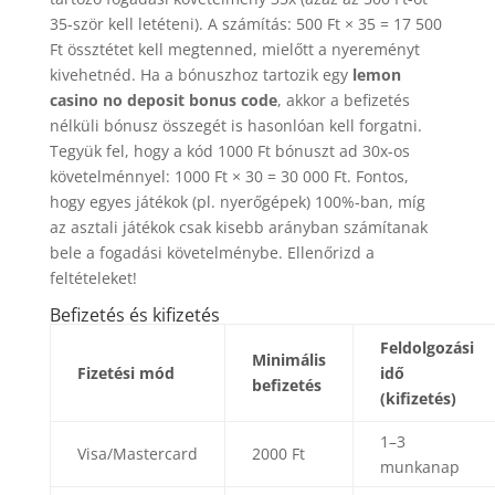
35-ször kell letéteni). A számítás: 500 Ft × 35 = 17 500
Ft össztétet kell megtenned, mielőtt a nyereményt
kivehetnéd. Ha a bónuszhoz tartozik egy
lemon
casino no deposit bonus code
, akkor a befizetés
nélküli bónusz összegét is hasonlóan kell forgatni.
Tegyük fel, hogy a kód 1000 Ft bónuszt ad 30x-os
követelménnyel: 1000 Ft × 30 = 30 000 Ft. Fontos,
hogy egyes játékok (pl. nyerőgépek) 100%-ban, míg
az asztali játékok csak kisebb arányban számítanak
bele a fogadási követelménybe. Ellenőrizd a
feltételeket!
Befizetés és kifizetés
Feldolgozási
Minimális
Fizetési mód
idő
befizetés
(kifizetés)
1–3
Visa/Mastercard
2000 Ft
munkanap