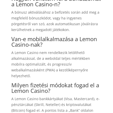
a Lemon Casino-n?
A bónusz aktiválásához a befizetés során add meg a
megfelelő bónuszkódot, vagy ha ingyenes
pörgetésről van szó, azok automatikusan jóváírásra
kerülhetnek a megadott játékokon.
Van-e mobilalkalmazása a Lemon
Casino-nak?
A Lemon Casino nem rendelkezik letölthető
alkalmazással, de a weboldal teljes mértékben
mobilra optimalizált, és progresszív
webalkalmazásként (PWA) a kezdőképernyőre
helyezhető.
Milyen fizetési módokat fogad el a
Lemon Casino?
A Lemon Casino bankkártyákat (Visa, Mastercard), e-
pénztárcákat (Skrill, Neteller) és kriptovalutákat
(Bitcoin) fogad el. A pontos lista a „Bank” oldalon