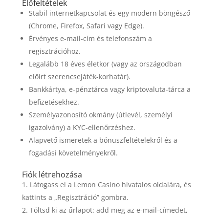
Előfeltételek
Stabil internetkapcsolat és egy modern böngésző
(Chrome, Firefox, Safari vagy Edge).
Érvényes e-mail-cím és telefonszám a
regisztrációhoz.
Legalább 18 éves életkor (vagy az országodban
előírt szerencsejáték-korhatár).
Bankkártya, e-pénztárca vagy kriptovaluta-tárca a
befizetésekhez.
Személyazonosító okmány (útlevél, személyi
igazolvány) a KYC-ellenőrzéshez.
Alapvető ismeretek a bónuszfeltételekről és a
fogadási követelményekről.
Fiók létrehozása
Látogass el a Lemon Casino hivatalos oldalára, és
kattints a „Regisztráció” gombra.
Töltsd ki az űrlapot: add meg az e-mail-címedet,