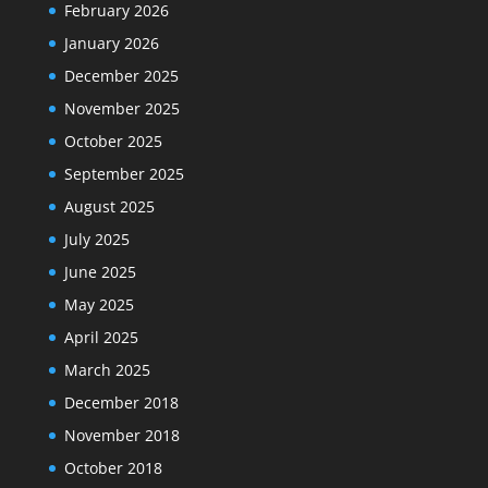
February 2026
January 2026
December 2025
November 2025
October 2025
September 2025
August 2025
July 2025
June 2025
May 2025
April 2025
March 2025
December 2018
November 2018
October 2018