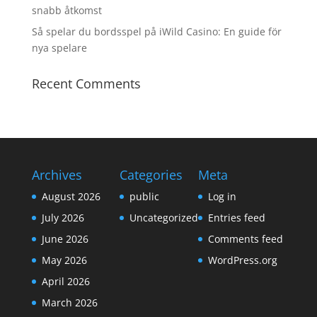
snabb åtkomst
Så spelar du bordsspel på iWild Casino: En guide för
nya spelare
Recent Comments
Archives
Categories
Meta
August 2026
public
Log in
July 2026
Uncategorized
Entries feed
June 2026
Comments feed
May 2026
WordPress.org
April 2026
March 2026