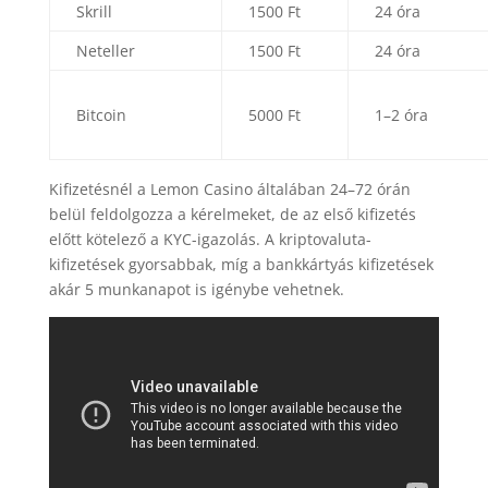
Skrill
1500 Ft
24 óra
Neteller
1500 Ft
24 óra
Bitcoin
5000 Ft
1–2 óra
Kifizetésnél a Lemon Casino általában 24–72 órán
belül feldolgozza a kérelmeket, de az első kifizetés
előtt kötelező a KYC-igazolás. A kriptovaluta-
kifizetések gyorsabbak, míg a bankkártyás kifizetések
akár 5 munkanapot is igénybe vehetnek.