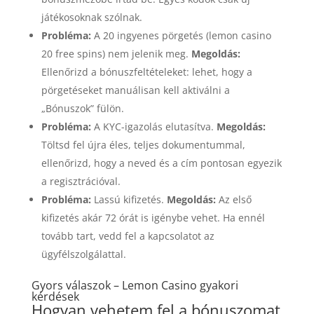
játékosoknak szólnak.
Probléma:
A 20 ingyenes pörgetés (lemon casino
20 free spins) nem jelenik meg.
Megoldás:
Ellenőrizd a bónuszfeltételeket: lehet, hogy a
pörgetéseket manuálisan kell aktiválni a
„Bónuszok” fülön.
Probléma:
A KYC-igazolás elutasítva.
Megoldás:
Töltsd fel újra éles, teljes dokumentummal,
ellenőrizd, hogy a neved és a cím pontosan egyezik
a regisztrációval.
Probléma:
Lassú kifizetés.
Megoldás:
Az első
kifizetés akár 72 órát is igénybe vehet. Ha ennél
tovább tart, vedd fel a kapcsolatot az
ügyfélszolgálattal.
Gyors válaszok – Lemon Casino gyakori
kérdések
Hogyan vehetem fel a bónuszomat