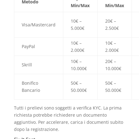
Metodo
Min/Max
Min/Max
10€ –
20€ –
Visa/Mastercard
5.000€
2.500€
10€ –
10€ –
PayPal
2.000€
2.000€
10€ –
20€ –
Skrill
10.000€
10.000€
Bonifico
50€ –
50€ –
Bancario
50.000€
50.000€
Tutti i prelievi sono soggetti a verifica KYC. La prima
richiesta potrebbe richiedere un documento
aggiuntivo. Per accelerare, carica i documenti subito
dopo la registrazione.