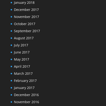
January 2018
December 2017
November 2017
October 2017
September 2017
August 2017
July 2017
June 2017
May 2017
April 2017
March 2017
February 2017
January 2017
December 2016
November 2016