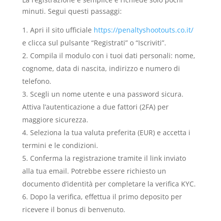
minuti. Segui questi passaggi:
Apri il sito ufficiale
https://penaltyshootouts.co.it/
e clicca sul pulsante “Registrati” o “Iscriviti”.
Compila il modulo con i tuoi dati personali: nome,
cognome, data di nascita, indirizzo e numero di
telefono.
Scegli un nome utente e una password sicura.
Attiva l’autenticazione a due fattori (2FA) per
maggiore sicurezza.
Seleziona la tua valuta preferita (EUR) e accetta i
termini e le condizioni.
Conferma la registrazione tramite il link inviato
alla tua email. Potrebbe essere richiesto un
documento d’identità per completare la verifica KYC.
Dopo la verifica, effettua il primo deposito per
ricevere il bonus di benvenuto.