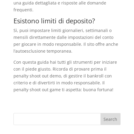
una guida dettagliata e risposte alle domande
frequenti.
Esistono limiti di deposito?
Sì, puoi impostare limiti giornalieri, settimanali o
mensili direttamente dalle impostazioni del conto
per giocare in modo responsabile. Il sito offre anche
l’autoesclusione temporanea.
Con questa guida hai tutti gli strumenti per iniziare
con il piede giusto. Ricorda di provare prima il
penalty shoot out demo, di gestire il bankroll con
criterio e di divertirti in modo responsabile. Il
penalty shoot out game ti aspetta: buona fortuna!