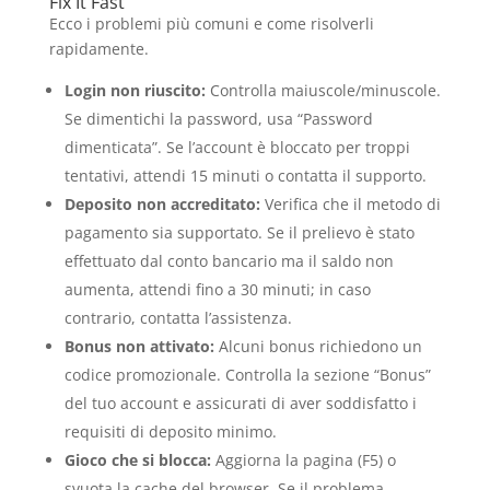
Fix It Fast
Ecco i problemi più comuni e come risolverli
rapidamente.
Login non riuscito:
Controlla maiuscole/minuscole.
Se dimentichi la password, usa “Password
dimenticata”. Se l’account è bloccato per troppi
tentativi, attendi 15 minuti o contatta il supporto.
Deposito non accreditato:
Verifica che il metodo di
pagamento sia supportato. Se il prelievo è stato
effettuato dal conto bancario ma il saldo non
aumenta, attendi fino a 30 minuti; in caso
contrario, contatta l’assistenza.
Bonus non attivato:
Alcuni bonus richiedono un
codice promozionale. Controlla la sezione “Bonus”
del tuo account e assicurati di aver soddisfatto i
requisiti di deposito minimo.
Gioco che si blocca:
Aggiorna la pagina (F5) o
svuota la cache del browser. Se il problema