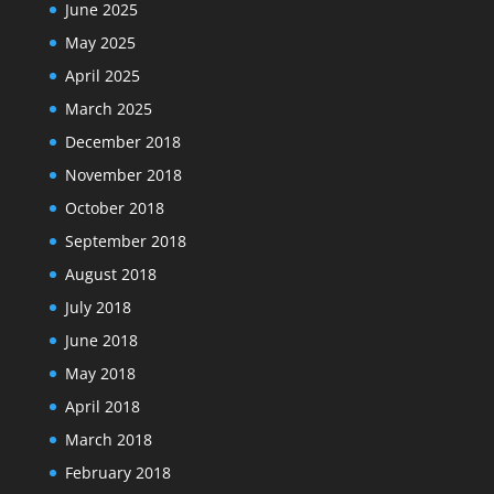
June 2025
May 2025
April 2025
March 2025
December 2018
November 2018
October 2018
September 2018
August 2018
July 2018
June 2018
May 2018
April 2018
March 2018
February 2018