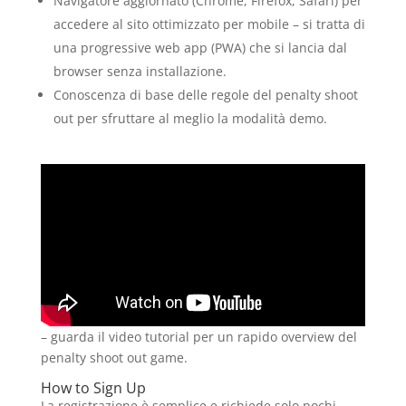
Navigatore aggiornato (Chrome, Firefox, Safari) per
accedere al sito ottimizzato per mobile – si tratta di
una progressive web app (PWA) che si lancia dal
browser senza installazione.
Conoscenza di base delle regole del penalty shoot
out per sfruttare al meglio la modalità demo.
– guarda il video tutorial per un rapido overview del
penalty shoot out game.
How to Sign Up
La registrazione è semplice e richiede solo pochi