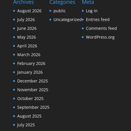
Archives
Categories
Meta
August 2026
public
Log in
July 2026
Uncategorized
Entries feed
June 2026
Comments feed
May 2026
WordPress.org
April 2026
March 2026
February 2026
January 2026
December 2025
November 2025
October 2025
September 2025
August 2025
July 2025