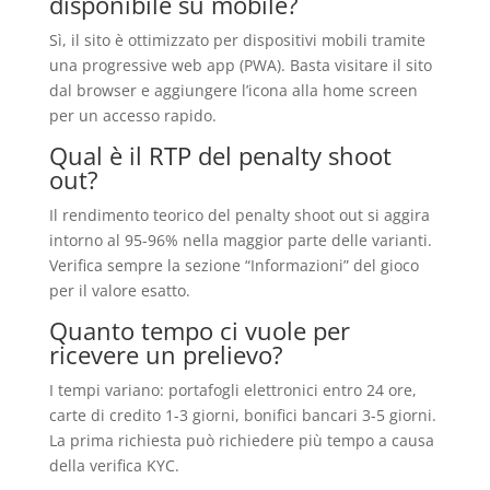
disponibile su mobile?
Sì, il sito è ottimizzato per dispositivi mobili tramite
una progressive web app (PWA). Basta visitare il sito
dal browser e aggiungere l’icona alla home screen
per un accesso rapido.
Qual è il RTP del penalty shoot
out?
Il rendimento teorico del penalty shoot out si aggira
intorno al 95-96% nella maggior parte delle varianti.
Verifica sempre la sezione “Informazioni” del gioco
per il valore esatto.
Quanto tempo ci vuole per
ricevere un prelievo?
I tempi variano: portafogli elettronici entro 24 ore,
carte di credito 1-3 giorni, bonifici bancari 3-5 giorni.
La prima richiesta può richiedere più tempo a causa
della verifica KYC.