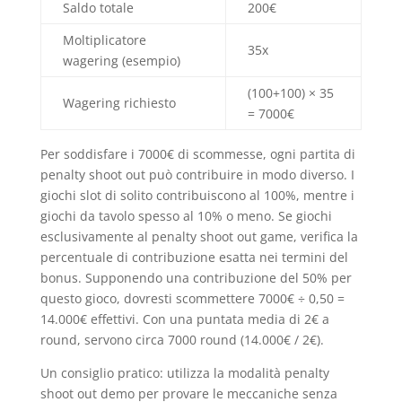
Saldo totale
200€
Moltiplicatore
35x
wagering (esempio)
(100+100) × 35
Wagering richiesto
= 7000€
Per soddisfare i 7000€ di scommesse, ogni partita di
penalty shoot out può contribuire in modo diverso. I
giochi slot di solito contribuiscono al 100%, mentre i
giochi da tavolo spesso al 10% o meno. Se giochi
esclusivamente al penalty shoot out game, verifica la
percentuale di contribuzione esatta nei termini del
bonus. Supponendo una contribuzione del 50% per
questo gioco, dovresti scommettere 7000€ ÷ 0,50 =
14.000€ effettivi. Con una puntata media di 2€ a
round, servono circa 7000 round (14.000€ / 2€).
Un consiglio pratico: utilizza la modalità penalty
shoot out demo per provare le meccaniche senza