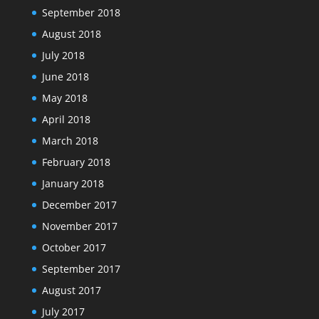
September 2018
August 2018
July 2018
June 2018
May 2018
April 2018
March 2018
February 2018
January 2018
December 2017
November 2017
October 2017
September 2017
August 2017
July 2017