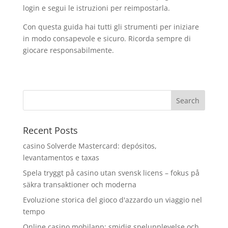
login e segui le istruzioni per reimpostarla.
Con questa guida hai tutti gli strumenti per iniziare
in modo consapevole e sicuro. Ricorda sempre di
giocare responsabilmente.
Recent Posts
casino Solverde Mastercard: depósitos,
levantamentos e taxas
Spela tryggt på casino utan svensk licens – fokus på
säkra transaktioner och moderna
Evoluzione storica del gioco d'azzardo un viaggio nel
tempo
Online casino mobilapp: smidig spelupplevelse och