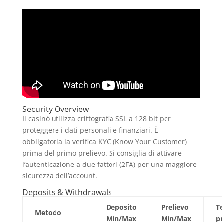
Security Overview
Il casinò utilizza crittografia SSL a 128 bit per
proteggere i dati personali e finanziari. È
obbligatoria la verifica KYC (Know Your Customer)
prima del primo prelievo. Si consiglia di attivare
l’autenticazione a due fattori (2FA) per una maggiore
sicurezza dell’account.
Deposits & Withdrawals
Deposito
Prelievo
T
Metodo
Min/Max
Min/Max
p