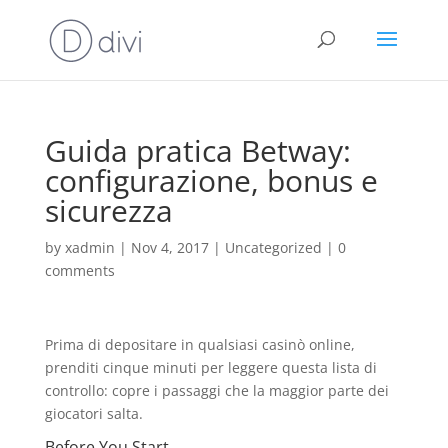
Guida pratica Betway:
configurazione, bonus e
sicurezza
by
xadmin
|
Nov 4, 2017
|
Uncategorized
|
0
comments
Prima di depositare in qualsiasi casinò online,
prenditi cinque minuti per leggere questa lista di
controllo: copre i passaggi che la maggior parte dei
giocatori salta.
Before You Start