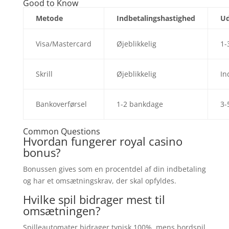
Good to Know
Metode
Indbetalingshastighed
Ud
Visa/Mastercard
Øjeblikkelig
1-
Skrill
Øjeblikkelig
In
Bankoverførsel
1-2 bankdage
3-
Common Questions
Hvordan fungerer royal casino
bonus?
Bonussen gives som en procentdel af din indbetaling
og har et omsætningskrav, der skal opfyldes.
Hvilke spil bidrager mest til
omsætningen?
Spilleautomater bidrager typisk 100%, mens bordspil