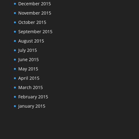
December 2015
November 2015
October 2015
September 2015
August 2015
July 2015
June 2015
May 2015
April 2015
March 2015
February 2015
January 2015