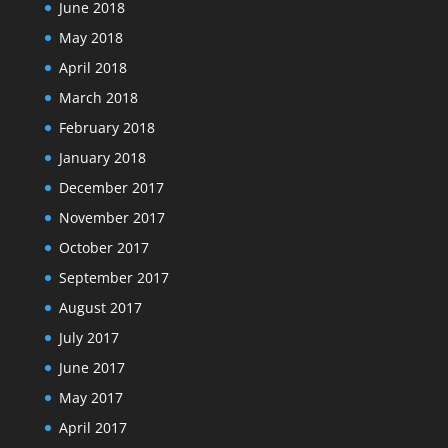
June 2018
May 2018
April 2018
March 2018
February 2018
January 2018
December 2017
November 2017
October 2017
September 2017
August 2017
July 2017
June 2017
May 2017
April 2017