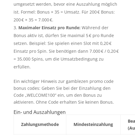
umgesetzt werden, bevor eine Auszahlung möglich
ist. Formel: Bonus × 35 = Umsatz. Für 200 € Bonus:
200 € × 35 = 7.000 €.
Maximaler Einsatz pro Runde:
Während der
Bonus aktiv ist, dürfen Sie maximal 5 € pro Runde
setzen. Beispiel: Sie spielen einen Slot mit 0,20 €
Einsatz pro Spin. Sie benötigen dann 7.000 € / 0,20 €
= 35.000 Spins, um die Umsatzbedingung zu
erfüllen.
Ein wichtiger Hinweis zur gamblezen promo code
bonus codes: Geben Sie bei der Einzahlung den
Code „WELCOME100“ ein, um den Bonus zu
aktivieren. Ohne Code erhalten Sie keinen Bonus.
Ein‑ und Auszahlungen
Bea
Zahlungsmethode
Mindesteinzahlung
(Au