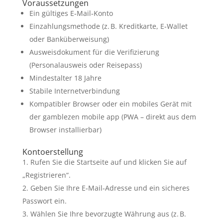
Voraussetzungen
Ein gültiges E‑Mail‑Konto
Einzahlungsmethode (z. B. Kreditkarte, E‑Wallet
oder Banküberweisung)
Ausweisdokument für die Verifizierung
(Personalausweis oder Reisepass)
Mindestalter 18 Jahre
Stabile Internetverbindung
Kompatibler Browser oder ein mobiles Gerät mit
der gamblezen mobile app (PWA – direkt aus dem
Browser installierbar)
Kontoerstellung
Rufen Sie die Startseite auf und klicken Sie auf
„Registrieren“.
Geben Sie Ihre E‑Mail‑Adresse und ein sicheres
Passwort ein.
Wählen Sie Ihre bevorzugte Währung aus (z. B.