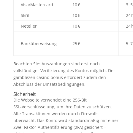
Visa/Mastercard
10 €
3–5
Skrill
10 €
24 
Neteller
10 €
24 
Banküberweisung
25 €
5–7
Beachten Sie: Auszahlungen sind erst nach
vollständiger Verifizierung des Kontos möglich. Der
gamblezen casino bonus erfordert zudem den
Abschluss der Umsatzbedingungen.
Sicherheit
Die Webseite verwendet eine 256‑Bit
SSL‑Verschlüsselung, um Ihre Daten zu schützen.
Alle Transaktionen werden durch Firewalls
überwacht. Das Konto wird standardmäßig mit einer
Zwei‑Faktor‑Authentifizierung (2FA) gesichert –