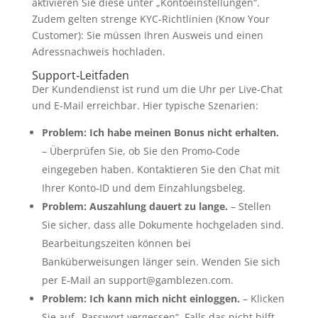
aktivieren Sie diese unter „Kontoeinstellungen“.
Zudem gelten strenge KYC‑Richtlinien (Know Your
Customer): Sie müssen Ihren Ausweis und einen
Adressnachweis hochladen.
Support‑Leitfaden
Der Kundendienst ist rund um die Uhr per Live‑Chat
und E‑Mail erreichbar. Hier typische Szenarien:
Problem: Ich habe meinen Bonus nicht erhalten.
– Überprüfen Sie, ob Sie den Promo‑Code
eingegeben haben. Kontaktieren Sie den Chat mit
Ihrer Konto‑ID und dem Einzahlungsbeleg.
Problem: Auszahlung dauert zu lange.
– Stellen
Sie sicher, dass alle Dokumente hochgeladen sind.
Bearbeitungszeiten können bei
Banküberweisungen länger sein. Wenden Sie sich
per E‑Mail an support@gamblezen.com.
Problem: Ich kann mich nicht einloggen.
– Klicken
Sie auf „Passwort vergessen“. Falls das nicht hilft,